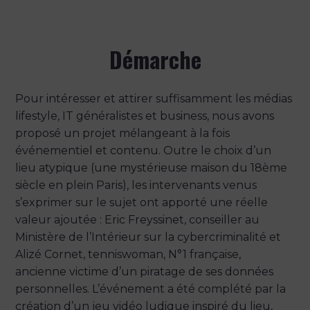
Démarche
Pour intéresser et attirer suffisamment les médias
lifestyle, IT généralistes et business, nous avons
proposé un projet mélangeant à la fois
événementiel et contenu. Outre le choix d’un
lieu atypique (une mystérieuse maison du 18ème
siècle en plein Paris), les intervenants venus
s’exprimer sur le sujet ont apporté une réelle
valeur ajoutée : Eric Freyssinet, conseiller au
Ministère de l’Intérieur sur la cybercriminalité et
Alizé Cornet, tenniswoman, N°1 française,
ancienne victime d’un piratage de ses données
personnelles. L’événement a été complété par la
création d’un jeu vidéo ludique inspiré du lieu,