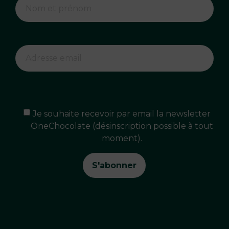
Je souhaite recevoir par email la newsletter
OneChocolate (désinscription possible à tout
moment).