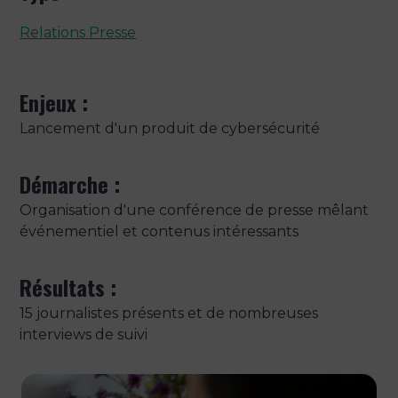
Relations Presse
Enjeux :
Lancement d'un produit de cybersécurité
Démarche :
Organisation d'une conférence de presse mêlant
événementiel et contenus intéressants
Résultats :
15 journalistes présents et de nombreuses
interviews de suivi