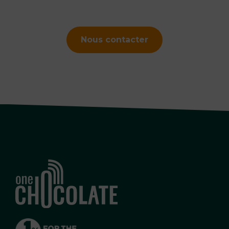
Nous contacter