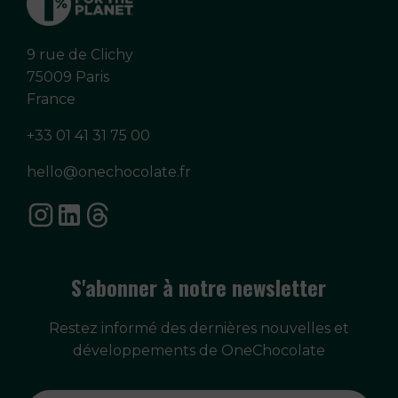
9 rue de Clichy
75009 Paris
France
+33 01 41 31 75 00
hello@onechocolate.fr
S'abonner à notre newsletter
Restez informé des dernières nouvelles et
développements de OneChocolate