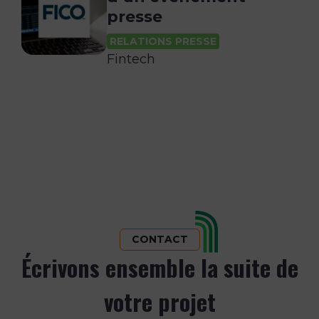
presse
RELATIONS PRESSE
Fintech
CONTACT
Écrivons ensemble la suite de
votre projet