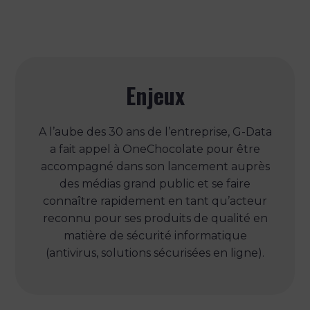
Enjeux
A l’aube des 30 ans de l’entreprise, G-Data
a fait appel à OneChocolate pour être
accompagné dans son lancement auprès
des médias grand public et se faire
connaître rapidement en tant qu’acteur
reconnu pour ses produits de qualité en
matière de sécurité informatique
(antivirus, solutions sécurisées en ligne).