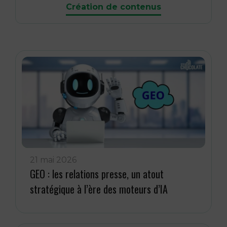
Création de contenus
21 mai 2026
GEO : les relations presse, un atout
stratégique à l’ère des moteurs d’IA