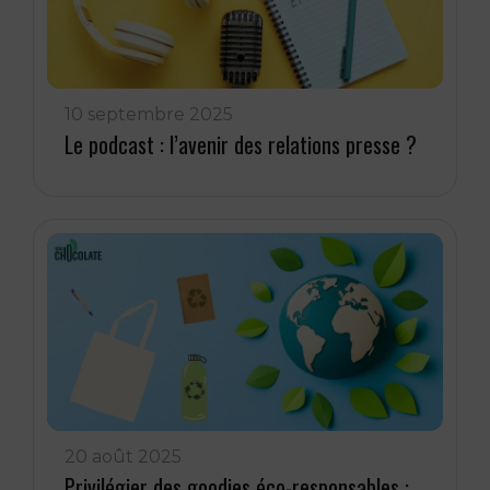
10 septembre 2025
Le podcast : l’avenir des relations presse ?
20 août 2025
Privilégier des goodies éco-responsables :