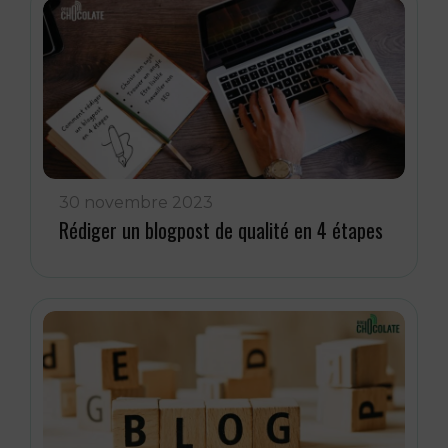
30 novembre 2023
Rédiger un blogpost de qualité en 4 étapes