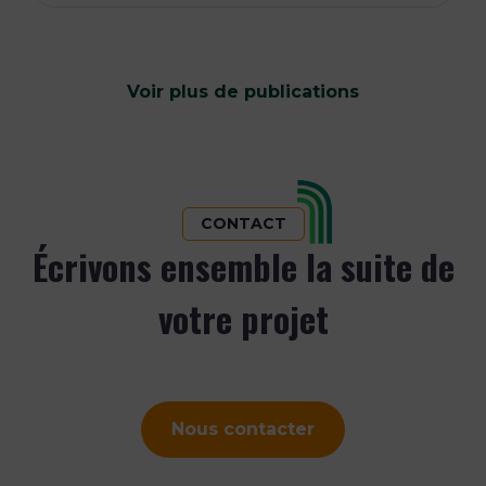
Voir plus de publications
CONTACT
Écrivons ensemble la suite de
votre projet
Nous contacter