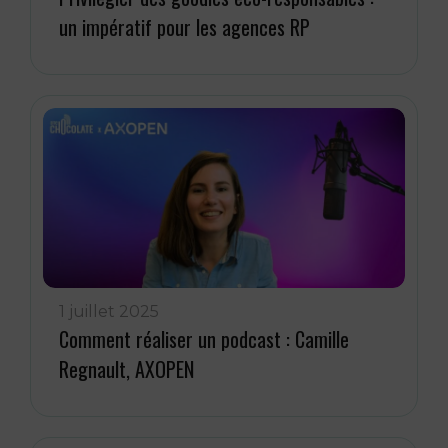
un impératif pour les agences RP
1 juillet 2025
Comment réaliser un podcast : Camille
Regnault, AXOPEN