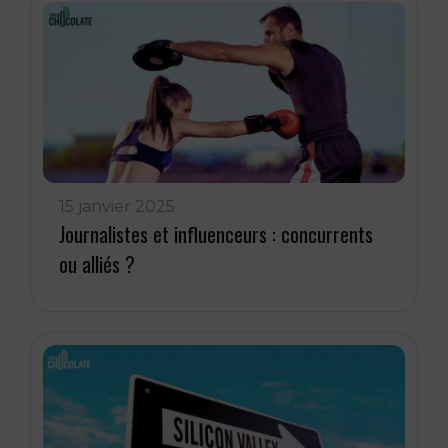
15 janvier 2025
Journalistes et influenceurs : concurrents
ou alliés ?