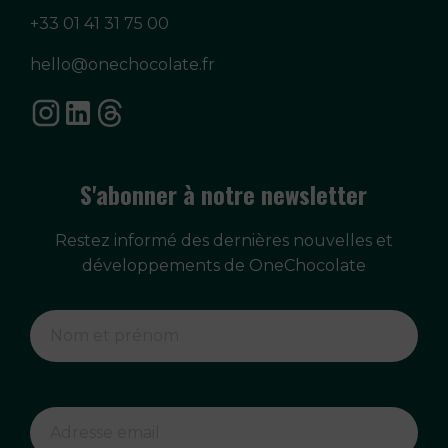
+33 01 41 31 75 00
hello@onechocolate.fr
S'abonner à notre newsletter
Restez informé des dernières nouvelles et
développements de OneChocolate