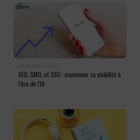
24 octobre 2025
SEO, SMO, et SSO : maximiser sa visibilité à
l’ère de l’IA