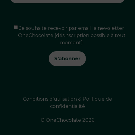
Je souhaite recevoir par email la newsletter
OneChocolate (désinscription possible à tout
moment).
Conditions d’utilisation & Politique de
confidentialité
© OneChocolate 2026