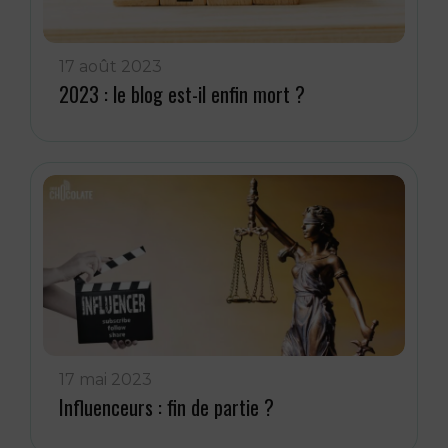
17 août 2023
2023 : le blog est-il enfin mort ?
17 mai 2023
Influenceurs : fin de partie ?