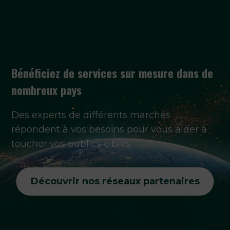
Bénéficiez de services sur mesure dans de
nombreux pays
Des experts de différents marchés
répondent à vos besoins pour vous aider à
toucher vos publics cibles.
Découvrir nos réseaux partenaires