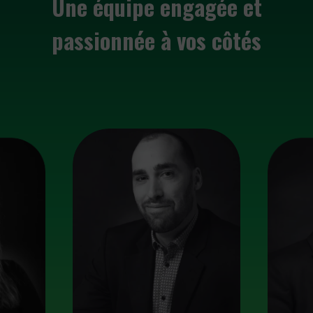
Une équipe engagée et
passionnée à vos côtés