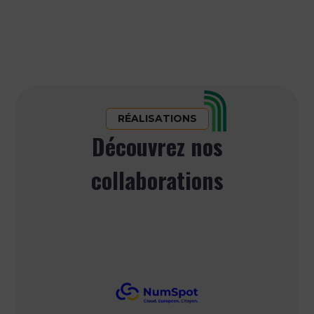
RÉALISATIONS
Découvrez nos
collaborations