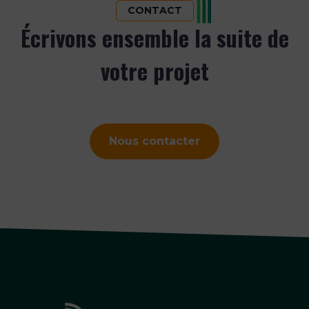
CONTACT
Écrivons ensemble la suite de
votre projet
Nous contacter