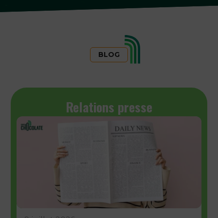
BLOG
Relations presse