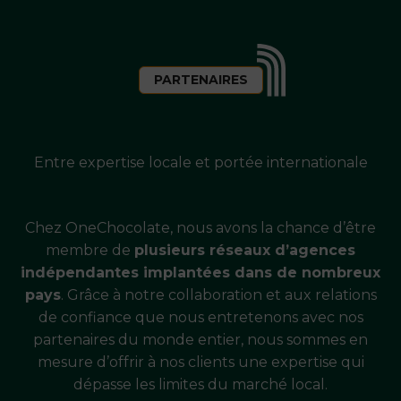
PARTENAIRES
Entre expertise locale et portée internationale
Chez OneChocolate, nous avons la chance d’être
membre de
plusieurs réseaux d’agences
indépendantes implantées dans de nombreux
pays
. Grâce à notre collaboration et aux relations
de confiance que nous entretenons avec nos
partenaires du monde entier, nous sommes en
mesure d’offrir à nos clients une expertise qui
dépasse les limites du marché local.