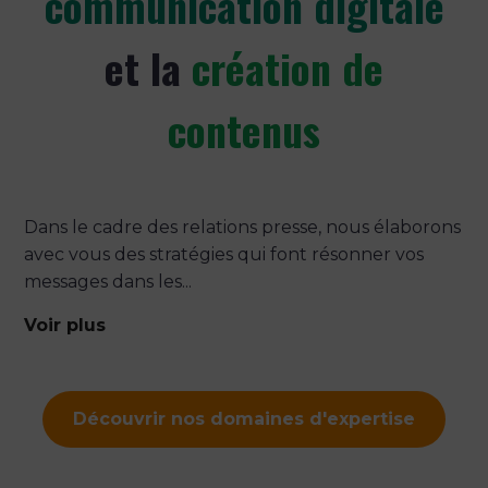
communication digitale
et la
création de
contenus
Dans le cadre des relations presse, nous élaborons
avec vous des stratégies qui font résonner vos
messages dans les...
Voir plus
Découvrir nos domaines d'expertise