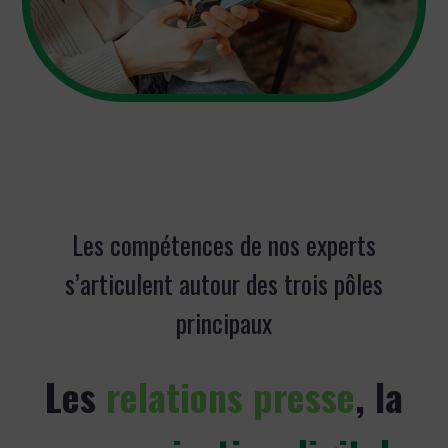
Les compétences de nos experts
s’articulent autour des trois pôles
principaux
Les
relations presse
, la