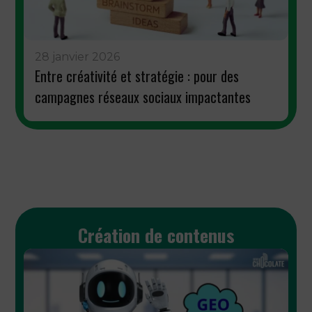
28 janvier 2026
Entre créativité et stratégie : pour des
campagnes réseaux sociaux impactantes
Création de contenus