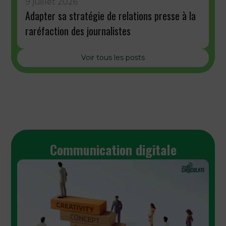
9 juillet 2026
Adapter sa stratégie de relations presse à la
raréfaction des journalistes
Voir tous les posts
Communication digitale