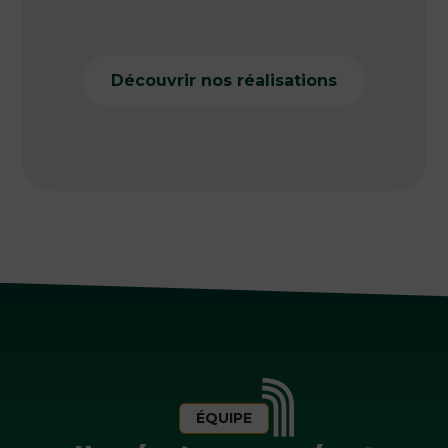
Découvrir nos réalisations
ÉQUIPE