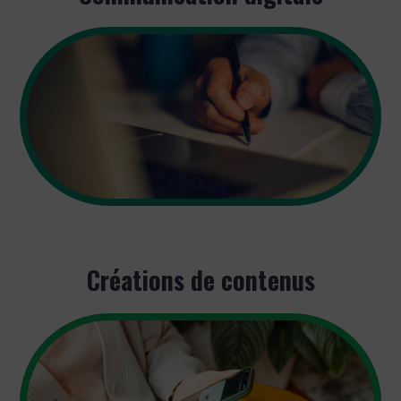
Créations de contenus