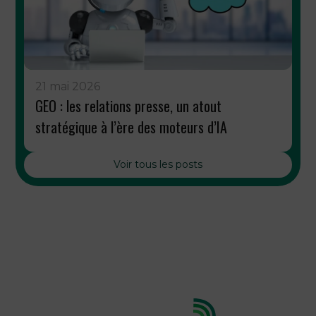
21 mai 2026
GEO : les relations presse, un atout
stratégique à l’ère des moteurs d’IA
Voir tous les posts