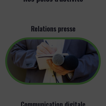
Relations presse
Communication digitale