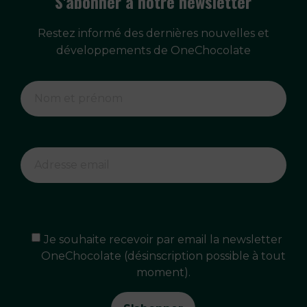
S'abonner à notre newsletter
Restez informé des dernières nouvelles et
développements de OneChocolate
Je souhaite recevoir par email la newsletter
OneChocolate (désinscription possible à tout
moment).