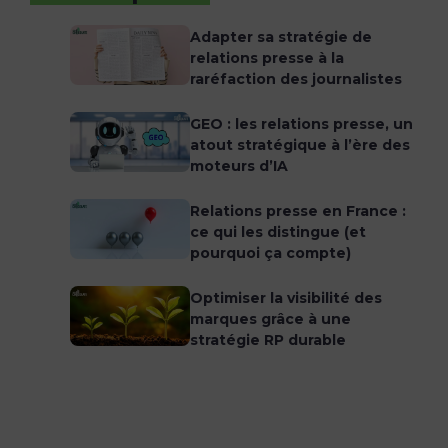
Adapter sa stratégie de
relations presse à la
raréfaction des journalistes
GEO : les relations presse, un
atout stratégique à l’ère des
moteurs d’IA
Relations presse en France :
ce qui les distingue (et
pourquoi ça compte)
Optimiser la visibilité des
marques grâce à une
stratégie RP durable