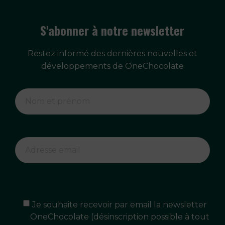
S'abonner à notre newsletter
Restez informé des dernières nouvelles et
développements de OneChocolate
Je souhaite recevoir par email la newsletter
OneChocolate (désinscription possible à tout