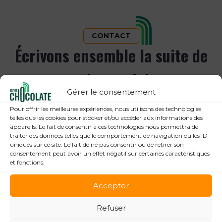
CONTACT
Écrivons ensemble la suite de
votre projet
Gérer le consentement
Pour offrir les meilleures expériences, nous utilisons des technologies
telles que les cookies pour stocker et/ou accéder aux informations des
appareils. Le fait de consentir à ces technologies nous permettra de
Nous contacter
traiter des données telles que le comportement de navigation ou les ID
uniques sur ce site. Le fait de ne pas consentir ou de retirer son
consentement peut avoir un effet négatif sur certaines caractéristiques
et fonctions.
Accepter
Refuser