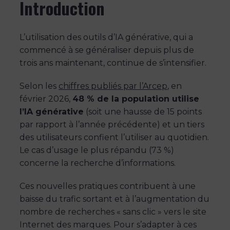
Introduction
L’utilisation des outils d’IA générative, qui a
commencé à se généraliser depuis plus de
trois ans maintenant, continue de s’intensifier.
Selon les
chiffres publiés par l’Arcep
, en
février 2026,
48 % de la population utilise
l’IA générative
(soit une hausse de 15 points
par rapport à l’année précédente) et un tiers
des utilisateurs confient l’utiliser au quotidien.
Le cas d’usage le plus répandu (73 %)
concerne la recherche d’informations.
Ces nouvelles pratiques contribuent à une
baisse du trafic sortant et à l’augmentation du
nombre de recherches « sans clic » vers le site
Internet des marques. Pour s’adapter à ces