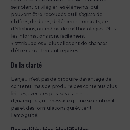
semblent privilégier les éléments qui
peuvent être recoupés, qu’il s’agisse de
chiffres, de dates, d’éléments concrets, de
définitions, ou même de méthodologies. Plus
les informations sont facilement
« attribuables », plus elles ont de chances
d’être correctement reprises.
De la clarté
L’enjeu n’est pas de produire davantage de
contenu, mais de produire des contenus plus
lisibles, avec des phrases claires et
dynamiques, un message qui ne se contredit
pas et des formulations qui évitent
l’ambiguïté.
Des entités bien identifiables