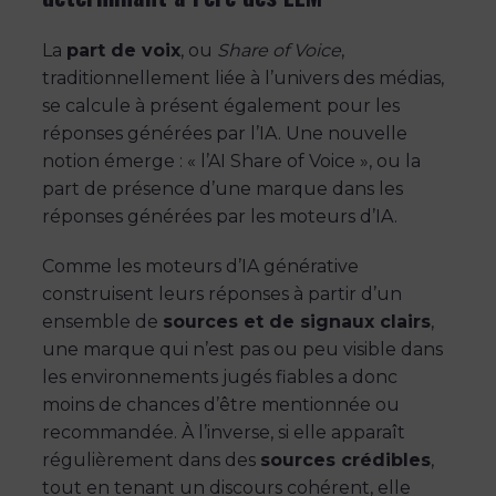
La
part de voix
, ou
Share of Voice
,
traditionnellement liée à l’univers des médias,
se calcule à présent également pour les
réponses générées par l’IA. Une nouvelle
notion émerge : « l’AI Share of Voice », ou la
part de présence d’une marque dans les
réponses générées par les moteurs d’IA.
Comme les moteurs d’IA générative
construisent leurs réponses à partir d’un
ensemble de
sources et de signaux clairs
,
une marque qui n’est pas ou peu visible dans
les environnements jugés fiables a donc
moins de chances d’être mentionnée ou
recommandée. À l’inverse, si elle apparaît
régulièrement dans des
sources crédibles
,
tout en tenant un discours cohérent, elle