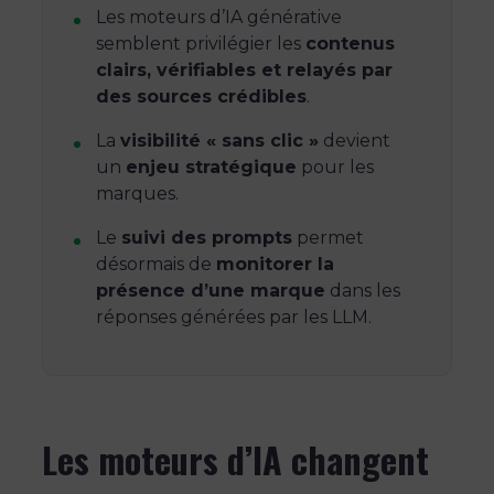
Les moteurs d’IA générative
semblent privilégier les
contenus
clairs, vérifiables et relayés par
des sources crédibles
.
La
visibilité « sans clic »
devient
un
enjeu stratégique
pour les
marques.
Le
suivi des prompts
permet
désormais de
monitorer la
présence d’une marque
dans les
réponses générées par les LLM.
Les moteurs d’IA changent