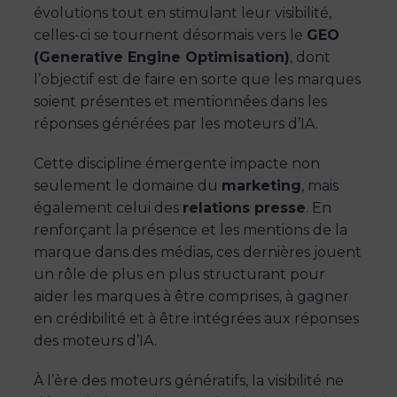
évolutions tout en stimulant leur visibilité,
celles-ci se tournent désormais vers le
GEO
(Generative Engine Optimisation)
, dont
l’objectif est de faire en sorte que les marques
soient présentes et mentionnées dans les
réponses générées par les moteurs d’IA.
Cette discipline émergente impacte non
seulement le domaine du
marketing
, mais
également celui des
relations presse
. En
renforçant la présence et les mentions de la
marque dans des médias, ces dernières jouent
un rôle de plus en plus structurant pour
aider les marques à être comprises, à gagner
en crédibilité et à être intégrées aux réponses
des moteurs d’IA.
À l’ère des moteurs génératifs, la visibilité ne