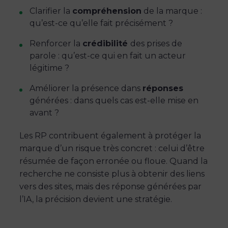
Clarifier la
compréhension
de la marque :
qu’est-ce qu’elle fait précisément ?
Renforcer la
crédibilité
des prises de
parole : qu’est-ce qui en fait un acteur
légitime ?
Améliorer la présence dans
réponses
générées : dans quels cas est-elle mise en
avant ?
Les RP contribuent également à protéger la
marque d’un risque très concret : celui d’être
résumée de façon erronée ou floue. Quand la
recherche ne consiste plus à obtenir des liens
vers des sites, mais des réponse générées par
l’IA, la précision devient une stratégie.