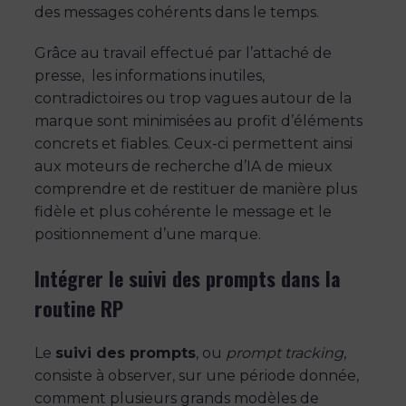
des messages cohérents dans le temps.
Grâce au travail effectué par l’attaché de
presse, les informations inutiles,
contradictoires ou trop vagues autour de la
marque sont minimisées au profit d’éléments
concrets et fiables. Ceux-ci permettent ainsi
aux moteurs de recherche d’IA de mieux
comprendre et de restituer de manière plus
fidèle et plus cohérente le message et le
positionnement d’une marque.
Intégrer le suivi des prompts dans la
routine RP
Le
suivi des prompts
, ou
prompt tracking
,
consiste à observer, sur une période donnée,
comment plusieurs grands modèles de