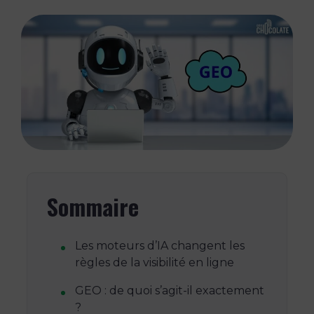
Sommaire
Les moteurs d’IA changent les
règles de la visibilité en ligne
GEO : de quoi s’agit-il exactement
?