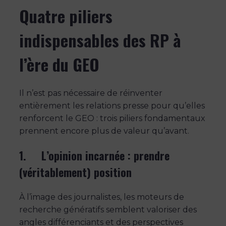
Quatre piliers
indispensables des RP à
l’ère du GEO
Il n’est pas nécessaire de réinventer
entièrement les relations presse pour qu’elles
renforcent le GEO : trois piliers fondamentaux
prennent encore plus de valeur qu’avant.
1. L’opinion incarnée : prendre
(véritablement) position
À l’image des journalistes, les moteurs de
recherche génératifs semblent valoriser des
angles différenciants et des perspectives