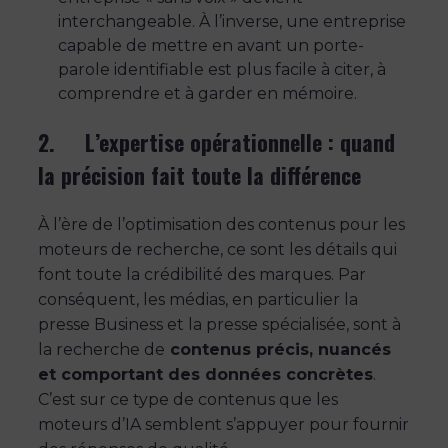
interchangeable. À l’inverse, une entreprise
capable de mettre en avant un porte-
parole identifiable est plus facile à citer, à
comprendre et à garder en mémoire.
2. L’expertise opérationnelle : quand
la précision fait toute la différence
À l’ère de l’optimisation des contenus pour les
moteurs de recherche, ce sont les détails qui
font toute la crédibilité des marques. Par
conséquent, les médias, en particulier la
presse Business et la presse spécialisée, sont à
la recherche de
contenus précis, nuancés
et comportant des données concrètes
.
C’est sur ce type de contenus que les
moteurs d’IA semblent s’appuyer pour fournir