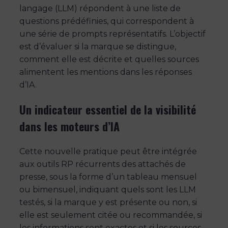
langage (LLM) répondent à une liste de
questions prédéfinies, qui correspondent à
une série de prompts représentatifs. L’objectif
est d’évaluer si la marque se distingue,
comment elle est décrite et quelles sources
alimentent les mentions dans les réponses
d’IA.
Un indicateur essentiel de la visibilité
dans les moteurs d’IA
Cette nouvelle pratique peut être intégrée
aux outils RP récurrents des attachés de
presse, sous la forme d’un tableau mensuel
ou bimensuel, indiquant quels sont les LLM
testés, si la marque y est présente ou non, si
elle est seulement citée ou recommandée, si
les informations sont exactes et si les sources