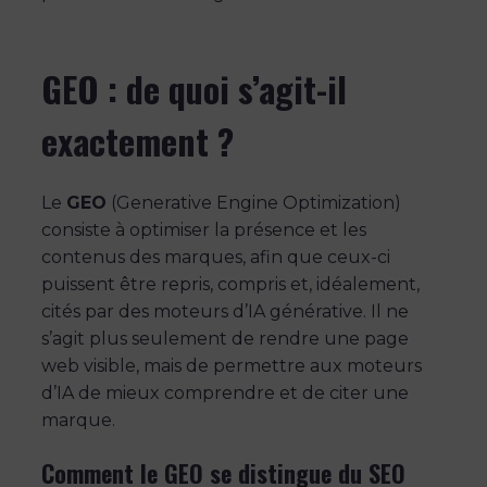
GEO : de quoi s’agit-il
exactement ?
Le
GEO
(Generative Engine Optimization)
consiste à optimiser la présence et les
contenus des marques, afin que ceux-ci
puissent être repris, compris et, idéalement,
cités par des moteurs d’IA générative. Il ne
s’agit plus seulement de rendre une page
web visible, mais de permettre aux moteurs
d’IA de mieux comprendre et de citer une
marque.
Comment le GEO se distingue du SEO