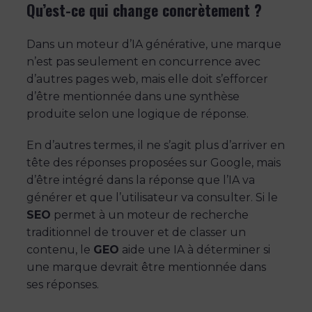
Qu’est-ce qui change concrètement ?
Dans un moteur d’IA générative, une marque
n’est pas seulement en concurrence avec
d’autres pages web, mais elle doit s’efforcer
d’être mentionnée dans une synthèse
produite selon une logique de réponse.
En d’autres termes, il ne s’agit plus d’arriver en
tête des réponses proposées sur Google, mais
d’être intégré dans la réponse que l’IA va
générer et que l’utilisateur va consulter. Si le
SEO
permet à un moteur de recherche
traditionnel de trouver et de classer un
contenu, le
GEO
aide une IA à déterminer si
une marque devrait être mentionnée dans
ses réponses.