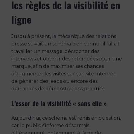
les règles de la visibilité en
ligne
Jusqu’à présent, la mécanique des relations
presse suivait un schéma bien connu : il fallait
travailler un message, décrocher des
interviews et obtenir des retombées pour une
marque, afin de maximiser ses chances
d’augmenter les visites sur son site Internet,
de générer des leads ou encore des
demandes de démonstrations produits.
L’essor de la visibilité « sans clic »
Aujourd’hui, ce schéma est remis en question,
car le public s’informe désormais
différemment, notamment à l’aide de