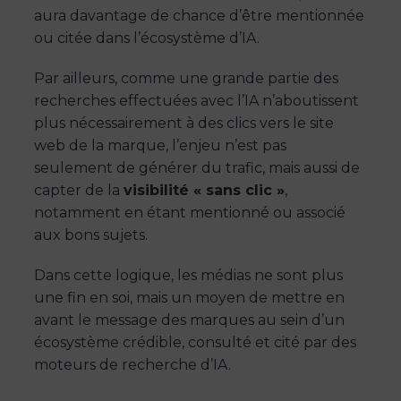
aura davantage de chance d’être mentionnée
ou citée dans l’écosystème d’IA.
Par ailleurs, comme une grande partie des
recherches effectuées avec l’IA n’aboutissent
plus nécessairement à des clics vers le site
web de la marque, l’enjeu n’est pas
seulement de générer du trafic, mais aussi de
capter de la
visibilité « sans clic »
,
notamment en étant mentionné ou associé
aux bons sujets.
Dans cette logique, les médias ne sont plus
une fin en soi, mais un moyen de mettre en
avant le message des marques au sein d’un
écosystème crédible, consulté et cité par des
moteurs de recherche d’IA.