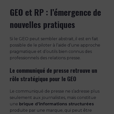
GEO et RP : l’émergence de
nouvelles pratiques
Si le GEO peut sembler abstrait, il est en fait
possible de le piloter à l’aide d’une approche
pragmatique et d’outils bien connus des
professionnels des relations presse.
Le communiqué de presse retrouve un
rôle stratégique pour le GEO
Le communiqué de presse ne s’adresse plus
seulement aux journalistes, mais constitue
une
brique d’informations structurées
produite par une marque, qui peut être