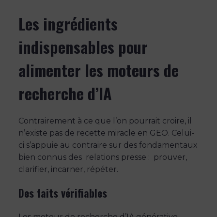
Les ingrédients
indispensables pour
alimenter les moteurs de
recherche d’IA
Contrairement à ce que l’on pourrait croire, il
n’existe pas de recette miracle en GEO. Celui-
ci s’appuie au contraire sur des fondamentaux
bien connus des relations presse : prouver,
clarifier, incarner, répéter.
Des faits vérifiables
Les moteur de recherche d’IA générative