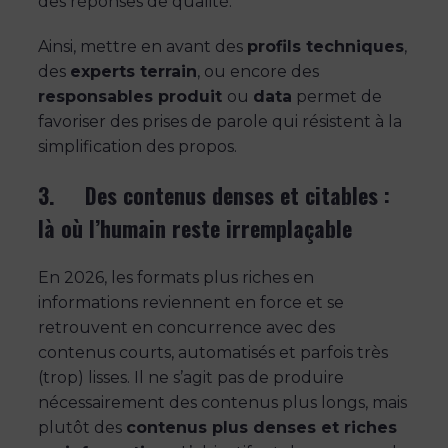
des réponses de qualité.
Ainsi, mettre en avant des
profils techniques
,
des
experts terrain
, ou encore des
responsables produit
ou
data
permet de
favoriser des prises de parole qui résistent à la
simplification des propos.
3. Des contenus denses et citables :
là où l’humain reste irremplaçable
En 2026, les formats plus riches en
informations reviennent en force et se
retrouvent en concurrence avec des
contenus courts, automatisés et parfois très
(trop) lisses. Il ne s’agit pas de produire
nécessairement des contenus plus longs, mais
plutôt des
contenus plus denses et riches