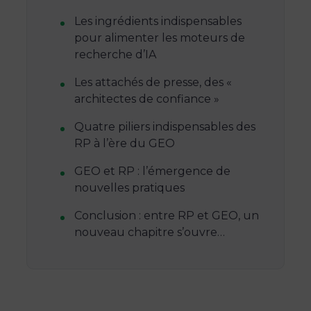
Les ingrédients indispensables
pour alimenter les moteurs de
recherche d’IA
Les attachés de presse, des «
architectes de confiance »
Quatre piliers indispensables des
RP à l’ère du GEO
GEO et RP : l’émergence de
nouvelles pratiques
Conclusion : entre RP et GEO, un
nouveau chapitre s’ouvre…