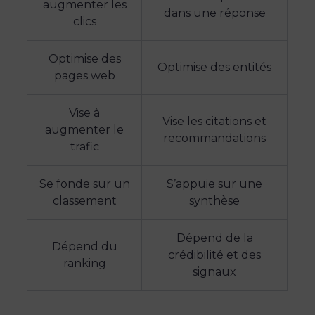
augmenter les
dans une réponse
clics
Optimise des
Optimise des entités
pages web
Vise à
Vise les citations et
augmenter le
recommandations
trafic
Se fonde sur un
S’appuie sur une
classement
synthèse
Dépend de la
Dépend du
crédibilité et des
ranking
signaux