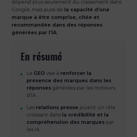
dépend plus seulement du classement dans
Google, mais aussi de
la capacité d’une
marque à être comprise, citée et
recommandée dans des réponses
générées par l’IA
.
En résumé
Le
GEO
vise à
renforcer la
présence des marques dans les
réponses
générées par les moteurs
d’IA.
Les
relations presse
jouent un rôle
croissant dans
la crédibilité et la
compréhension des marques
par
les IA.