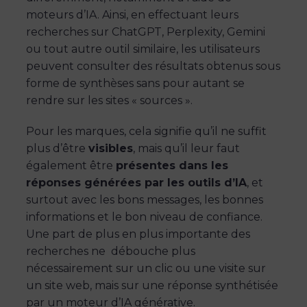
moteurs d’IA. Ainsi, en effectuant leurs
recherches sur ChatGPT, Perplexity, Gemini
ou tout autre outil similaire, les utilisateurs
peuvent consulter des résultats obtenus sous
forme de synthèses sans pour autant se
rendre sur les sites « sources ».
Pour les marques, cela signifie qu’il ne suffit
plus d’être
visibles
, mais qu’il leur faut
également être
présentes dans les
réponses générées par les outils d’IA
, et
surtout avec les bons messages, les bonnes
informations et le bon niveau de confiance.
Une part de plus en plus importante des
recherches ne débouche plus
nécessairement sur un clic ou une visite sur
un site web, mais sur une réponse synthétisée
par un moteur d’IA générative.