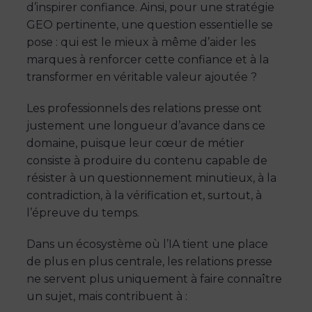
d’inspirer confiance. Ainsi, pour une stratégie
GEO pertinente, une question essentielle se
pose : qui est le mieux à même d’aider les
marques à renforcer cette confiance et à la
transformer en véritable valeur ajoutée ?
Les professionnels des relations presse ont
justement une longueur d’avance dans ce
domaine, puisque leur cœur de métier
consiste à produire du contenu capable de
résister à un questionnement minutieux, à la
contradiction, à la vérification et, surtout, à
l’épreuve du temps.
Dans un écosystème où l’IA tient une place
de plus en plus centrale, les relations presse
ne servent plus uniquement à faire connaître
un sujet, mais contribuent à :