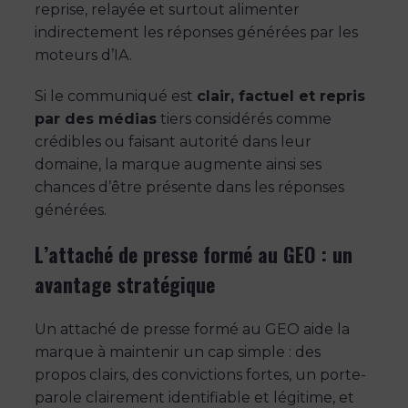
reprise, relayée et surtout alimenter
indirectement les réponses générées par les
moteurs d’IA.
Si le communiqué est
clair, factuel et repris
par des médias
tiers considérés comme
crédibles ou faisant autorité dans leur
domaine, la marque augmente ainsi ses
chances d’être présente dans les réponses
générées.
L’attaché de presse formé au GEO : un
avantage stratégique
Un attaché de presse formé au GEO aide la
marque à maintenir un cap simple : des
propos clairs, des convictions fortes, un porte-
parole clairement identifiable et légitime, et