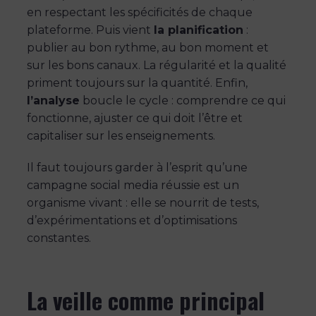
en respectant les spécificités de chaque
plateforme. Puis vient
la planification
:
publier au bon rythme, au bon moment et
sur les bons canaux. La régularité et la qualité
priment toujours sur la quantité. Enfin,
l’analyse
boucle le cycle : comprendre ce qui
fonctionne, ajuster ce qui doit l’être et
capitaliser sur les enseignements.
Il faut toujours garder à l’esprit qu’une
campagne social media réussie est un
organisme vivant : elle se nourrit de tests,
d’expérimentations et d’optimisations
constantes.
La veille comme principal