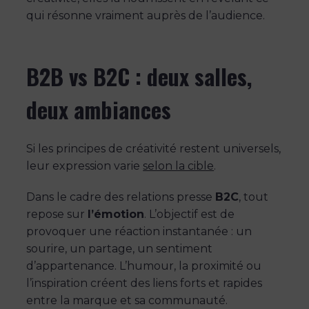
qui résonne vraiment auprès de l’audience.
B2B vs B2C : deux salles,
deux ambiances
Si les principes de créativité restent universels,
leur expression varie
selon la cible
.
Dans le cadre des relations presse
B2C
, tout
repose sur
l’émotion
. L’objectif est de
provoquer une réaction instantanée : un
sourire, un partage, un sentiment
d’appartenance. L’humour, la proximité ou
l’inspiration créent des liens forts et rapides
entre la marque et sa communauté.