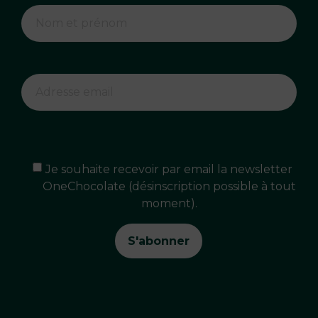
Je souhaite recevoir par email la newsletter
OneChocolate (désinscription possible à tout
moment).