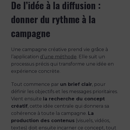
De l’idée à la diffusion :
donner du rythme à la
campagne
Une campagne créative prend vie grâce à
l’application
d’une méthode
. Elle suit un
processus précis qui transforme une idée en
expérience concrète.
Tout commence par
un brief clair
, pour
définir les objectifs et les messages prioritaires.
Vient ensuite
la recherche du concept
créatif
, cette idée centrale qui donnera sa
cohérence à toute la campagne.
La
production des contenus
(visuels, vidéos,
textes) doit ensuite incarner ce concept, tout