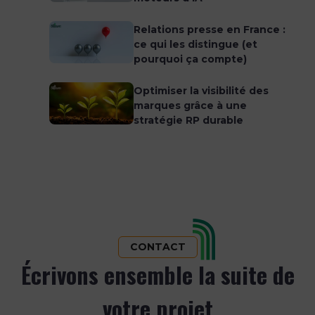
Relations presse en France :
ce qui les distingue (et
pourquoi ça compte)
Optimiser la visibilité des
marques grâce à une
stratégie RP durable
CONTACT
Écrivons ensemble la suite de
votre projet