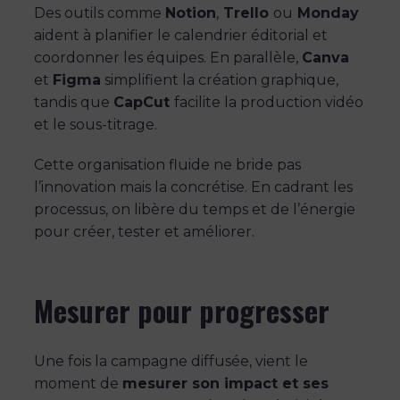
Des outils comme
Notion
,
Trello
ou
Monday
aident à planifier le calendrier éditorial et
coordonner les équipes. En parallèle,
Canva
et
Figma
simplifient la création graphique,
tandis que
CapCut
facilite la production vidéo
et le sous-titrage.
Cette organisation fluide ne bride pas
l’innovation mais la concrétise. En cadrant les
processus, on libère du temps et de l’énergie
pour créer, tester et améliorer.
Mesurer pour progresser
Une fois la campagne diffusée, vient le
moment de
mesurer son impact et ses