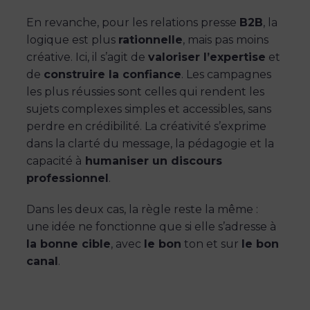
En revanche, pour les relations presse
B2B
, la
logique est plus
rationnelle
, mais pas moins
créative. Ici, il s’agit de
valoriser l’expertise
et
de
construire la confiance
. Les campagnes
les plus réussies sont celles qui rendent les
sujets complexes simples et accessibles, sans
perdre en crédibilité. La créativité s’exprime
dans la clarté du message, la pédagogie et la
capacité à
humaniser un discours
professionnel
.
Dans les deux cas, la règle reste la même :
une idée ne fonctionne que si elle s’adresse à
la bonne cible
, avec
le bon
ton et sur
le bon
canal
.