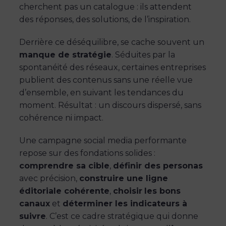
cherchent pas un catalogue : ils attendent
des réponses, des solutions, de l’inspiration.
Derrière ce déséquilibre, se cache souvent un
manque de stratégie
. Séduites par la
spontanéité des réseaux, certaines entreprises
publient des contenus sans une réelle vue
d’ensemble, en suivant les tendances du
moment. Résultat : un discours dispersé, sans
cohérence ni impact.
Une campagne social media performante
repose sur des fondations solides :
comprendre sa cible
,
définir des personas
avec précision,
construire une ligne
éditoriale cohérente
,
choisir
les bons
canaux
et
déterminer les indicateurs à
suivre
. C’est ce cadre stratégique qui donne