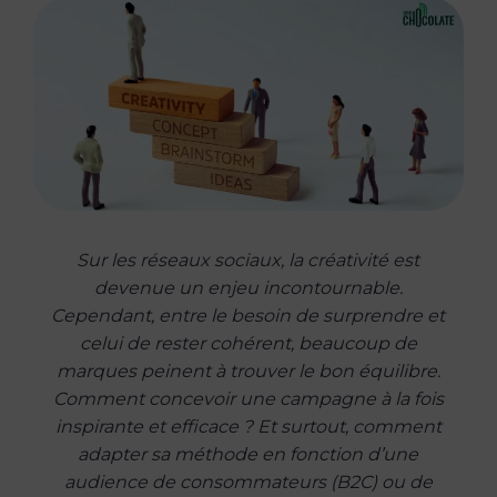
Sur les réseaux sociaux, la créativité est
devenue un enjeu incontournable.
Cependant, entre le besoin de surprendre et
celui de rester cohérent, beaucoup de
marques peinent à trouver le bon équilibre.
Comment concevoir une campagne à la fois
inspirante et efficace ? Et surtout, comment
adapter sa méthode en fonction d’une
audience de consommateurs (B2C) ou de