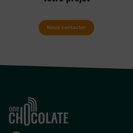
Nous contacter