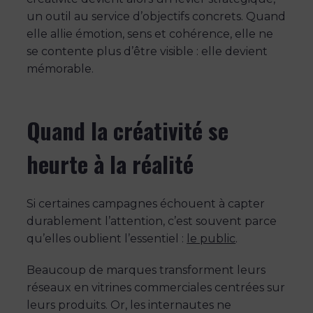
un outil au service d’objectifs concrets. Quand
elle allie émotion, sens et cohérence, elle ne
se contente plus d’être visible : elle devient
mémorable.
Quand la créativité se
heurte à la réalité
Si certaines campagnes échouent à capter
durablement l’attention, c’est souvent parce
qu’elles oublient l’essentiel :
le public
.
Beaucoup de marques transforment leurs
réseaux en vitrines commerciales centrées sur
leurs produits. Or, les internautes ne