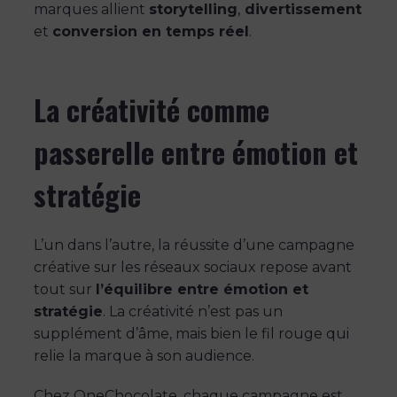
marques allient
storytelling
,
divertissement
et
conversion en temps réel
.
La créativité comme
passerelle entre émotion et
stratégie
L’un dans l’autre, la réussite d’une campagne
créative sur les réseaux sociaux repose avant
tout sur
l’équilibre entre émotion et
stratégie
. La créativité n’est pas un
supplément d’âme, mais bien le fil rouge qui
relie la marque à son audience.
Chez OneChocolate, chaque campagne est