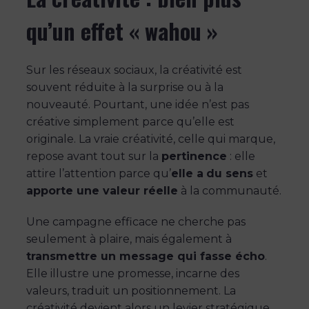
qu’un effet « wahou »
Sur les réseaux sociaux, la créativité est
souvent réduite à la surprise ou à la
nouveauté. Pourtant, une idée n’est pas
créative simplement parce qu’elle est
originale. La vraie créativité, celle qui marque,
repose avant tout sur la
pertinence
: elle
attire l’attention parce qu’
elle a
du sens
et
apporte une valeur réelle
à la communauté.
Une campagne efficace ne cherche pas
seulement à plaire, mais également à
transmettre un message qui fasse écho
.
Elle illustre une promesse, incarne des
valeurs, traduit un positionnement. La
créativité devient alors un levier stratégique,