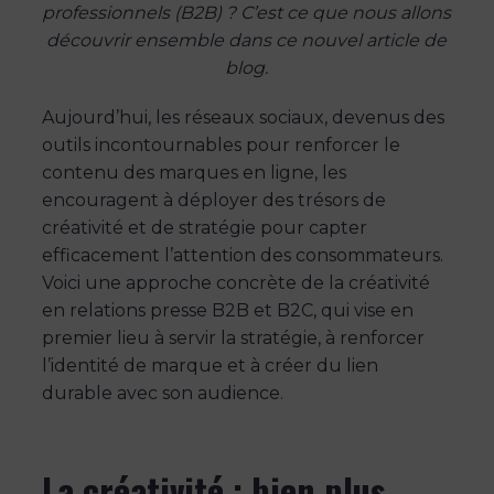
professionnels (B2B) ? C’est ce que nous allons
découvrir ensemble dans ce nouvel article de
blog.
Aujourd’hui, les réseaux sociaux, devenus des
outils incontournables pour renforcer le
contenu des marques en ligne, les
encouragent à déployer des trésors de
créativité et de stratégie pour capter
efficacement l’attention des consommateurs.
Voici une approche concrète de la créativité
en relations presse B2B et B2C, qui vise en
premier lieu à servir la stratégie, à renforcer
l’identité de marque et à créer du lien
durable avec son audience.
La créativité : bien plus