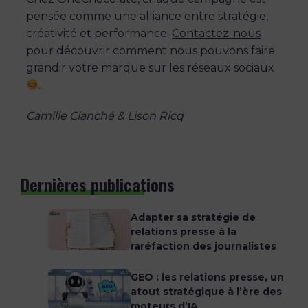
pensée comme une alliance entre stratégie,
créativité et performance.
Contactez-nous
pour découvrir comment nous pouvons faire
grandir votre marque sur les réseaux sociaux
.
Camille Clanché & Lison Ricq
Dernières publications
Adapter sa stratégie de
relations presse à la
raréfaction des journalistes
GEO : les relations presse, un
atout stratégique à l’ère des
moteurs d’IA