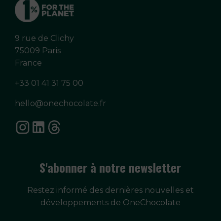
9 rue de Clichy
75009 Paris
France
+33 01 41 31 75 00
hello@onechocolate.fr
S'abonner à notre newsletter
Restez informé des dernières nouvelles et
développements de OneChocolate