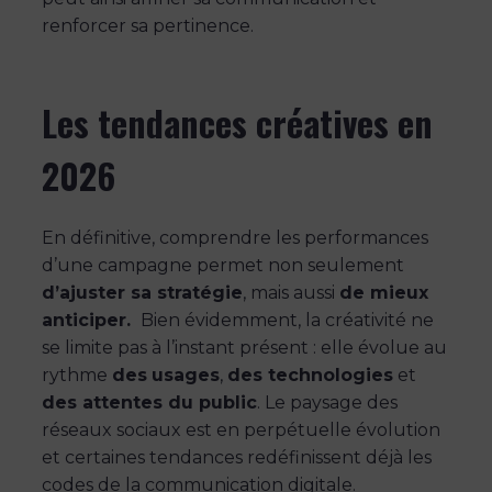
renforcer sa pertinence.
Les tendances créatives en
2026
En définitive, comprendre les performances
d’une campagne permet non seulement
d’ajuster sa stratégie
, mais aussi
de mieux
anticiper.
Bien évidemment, la créativité ne
se limite pas à l’instant présent : elle évolue au
rythme
des
usages
,
des technologies
et
des attentes du public
. Le paysage des
réseaux sociaux est en perpétuelle évolution
et certaines tendances redéfinissent déjà les
codes de la communication digitale.