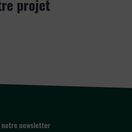
tre projet
 notre newsletter