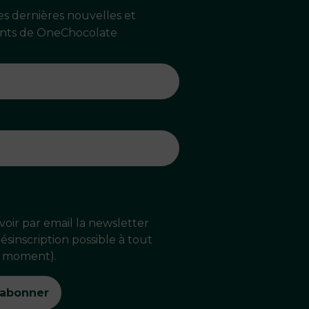
s dernières nouvelles et
ts de OneChocolate
voir par email la newsletter
sinscription possible à tout
moment).