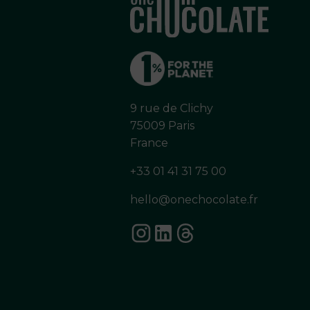
9 rue de Clichy
75009 Paris
France
+33 01 41 31 75 00
hello@onechocolate.fr