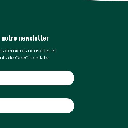
 notre newsletter
s dernières nouvelles et
ts de OneChocolate