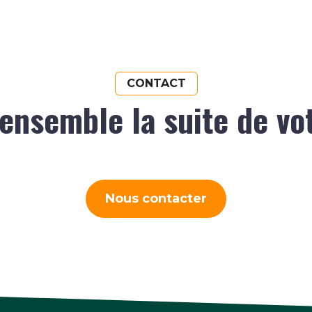
CONTACT
ensemble la suite de vo
Nous contacter