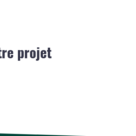
tre projet