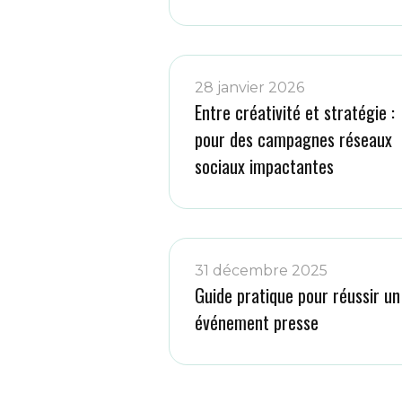
28 janvier 2026
Entre créativité et stratégie :
pour des campagnes réseaux
sociaux impactantes
31 décembre 2025
Guide pratique pour réussir un
événement presse