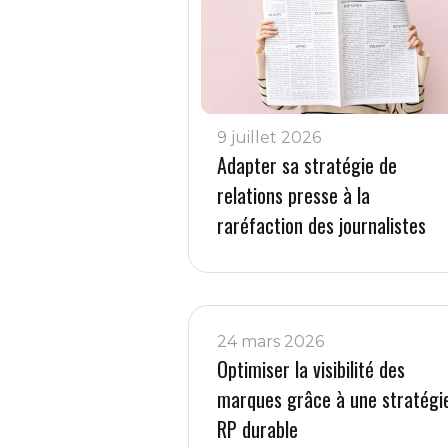
9 juillet 2026
Adapter sa stratégie de
relations presse à la
raréfaction des journalistes
24 mars 2026
Optimiser la visibilité des
marques grâce à une stratégi
RP durable