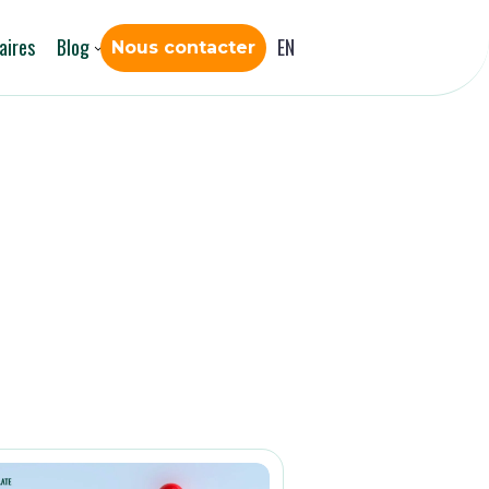
aires
Blog
EN
Nous contacter