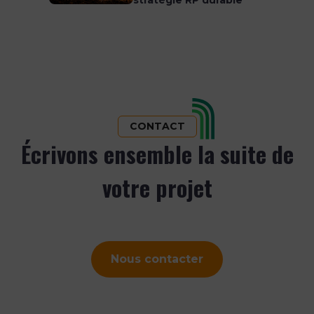
stratégie RP durable
CONTACT
Écrivons ensemble la suite de
votre projet
Nous contacter