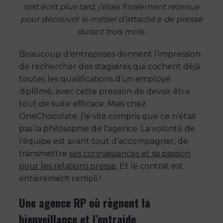
test écrit plus tard, j’étais finalement retenue
pour découvrir le métier d’attaché.e de presse
durant trois mois.
Beaucoup d’entreprises donnent l’impression
de rechercher des stagiaires qui cochent déjà
toutes les qualifications d’un employé
diplômé, avec cette pression de devoir être
tout de suite efficace. Mais chez
OneChocolate, j’ai vite compris que ce n’était
pas la philosophie de l’agence. La volonté de
l’équipe est avant tout d’accompagner, de
transmettre
ses connaissances et sa passion
pour les relations presse
. Et le contrat est
entièrement rempli !
Une agence RP où règnent la
bienveillance et l’entraide