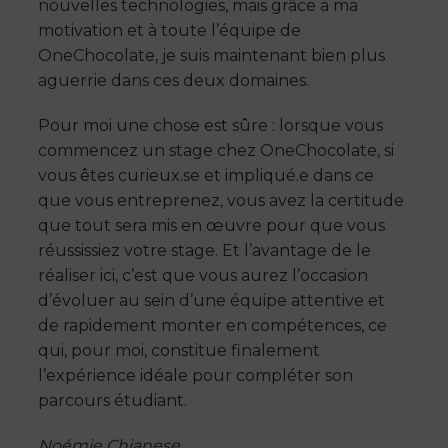
nouvelles technologies, mais grâce à ma
motivation et à toute l’équipe de
OneChocolate, je suis maintenant bien plus
aguerrie dans ces deux domaines.
Pour moi une chose est sûre : lorsque vous
commencez un stage chez OneChocolate, si
vous êtes curieux.se et impliqué.e dans ce
que vous entreprenez, vous avez la certitude
que tout sera mis en œuvre pour que vous
réussissiez votre stage. Et l’avantage de le
réaliser ici, c’est que vous aurez l’occasion
d’évoluer au sein d’une équipe attentive et
de rapidement monter en compétences, ce
qui, pour moi, constitue finalement
l’expérience idéale pour compléter son
parcours étudiant.
Noémie Chianese