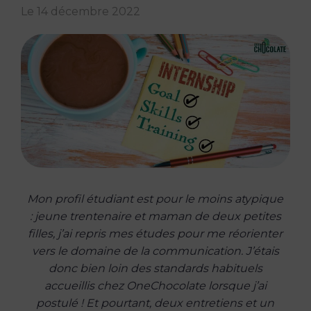
Le
14 décembre 2022
Mon profil étudiant est pour le moins atypique
: jeune trentenaire et maman de deux petites
filles, j’ai repris mes études pour me réorienter
vers le domaine de la communication. J’étais
donc bien loin des standards habituels
accueillis chez OneChocolate lorsque j’ai
postulé ! Et pourtant, deux entretiens et un