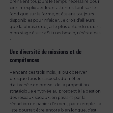
prenaient toujours le temps nécessaire pour
bien m’expliquer leurs attentes, tant sur le
fond que sur la forme, et étaient toujours
disponibles pour m’aider. Je crois d’ailleurs
que la phrase que j’ai le plus entendu durant
mon stage était : « Si tu as besoin, n’hésite pas
».
Une diversité de missions et de
compétences
Pendant ces trois mois, j’ai pu observer
presque tous les aspects du métier
d’attaché.e de presse : de la proposition
stratégique envoyée au prospect à la gestion
des réseaux sociaux, en passant par la
rédaction de papier d’expert, par exemple. La
liste pourrait être encore bien longue, c’est