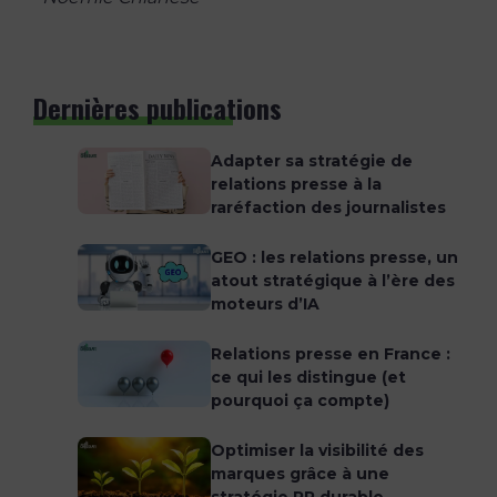
Dernières publications
Adapter sa stratégie de
relations presse à la
raréfaction des journalistes
GEO : les relations presse, un
atout stratégique à l’ère des
moteurs d’IA
Relations presse en France :
ce qui les distingue (et
pourquoi ça compte)
Optimiser la visibilité des
marques grâce à une