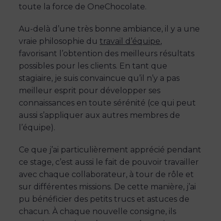
toute la force de OneChocolate.
Au-delà d’une très bonne ambiance, il y a une
vraie philosophie du
travail d’équipe
,
favorisant l’obtention des meilleurs résultats
possibles pour les clients. En tant que
stagiaire, je suis convaincue qu’il n’y a pas
meilleur esprit pour développer ses
connaissances en toute sérénité (ce qui peut
aussi s’appliquer aux autres membres de
l’équipe).
Ce que j’ai particulièrement apprécié pendant
ce stage, c’est aussi le fait de pouvoir travailler
avec chaque collaborateur, à tour de rôle et
sur différentes missions. De cette manière, j’ai
pu bénéficier des petits trucs et astuces de
chacun. À chaque nouvelle consigne, ils