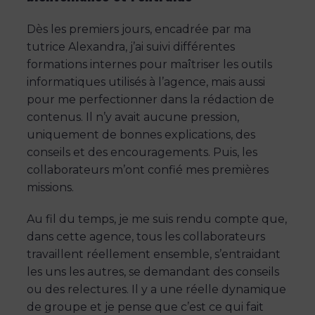
Dès les premiers jours, encadrée par ma
tutrice Alexandra, j’ai suivi différentes
formations internes pour maîtriser les outils
informatiques utilisés à l’agence, mais aussi
pour me perfectionner dans la rédaction de
contenus. Il n’y avait aucune pression,
uniquement de bonnes explications, des
conseils et des encouragements. Puis, les
collaborateurs m’ont confié mes premières
missions.
Au fil du temps, je me suis rendu compte que,
dans cette agence, tous les collaborateurs
travaillent réellement ensemble, s’entraidant
les uns les autres, se demandant des conseils
ou des relectures. Il y a une réelle dynamique
de groupe et je pense que c’est ce qui fait