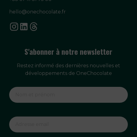
hello@onechocolate.fr
S'abonner à notre newsletter
Restez informé des dernières nouvelles et
développements de OneChocolate