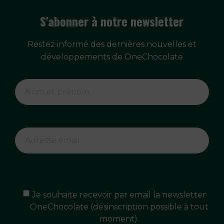
S'abonner à notre newsletter
Restez informé des dernières nouvelles et
développements de OneChocolate
Je souhaite recevoir par email la newsletter
OneChocolate (désinscription possible à tout
moment).