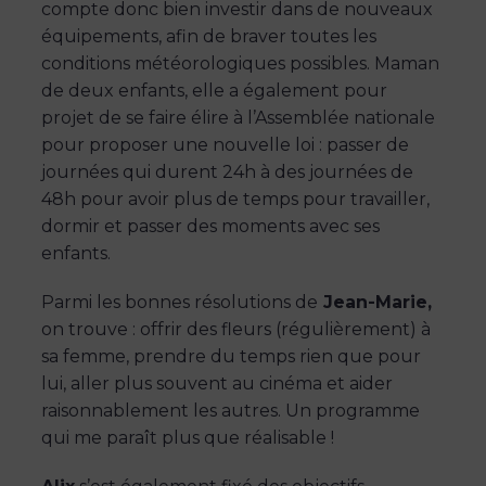
compte donc bien investir dans de nouveaux
équipements, afin de braver toutes les
conditions météorologiques possibles. Maman
de deux enfants, elle a également pour
projet de se faire élire à l’Assemblée nationale
pour proposer une nouvelle loi : passer de
journées qui durent 24h à des journées de
48h pour avoir plus de temps pour travailler,
dormir et passer des moments avec ses
enfants.
Parmi les bonnes résolutions de
Jean-Marie,
on trouve : offrir des fleurs (régulièrement) à
sa femme, prendre du temps rien que pour
lui, aller plus souvent au cinéma et aider
raisonnablement les autres. Un programme
qui me paraît plus que réalisable !