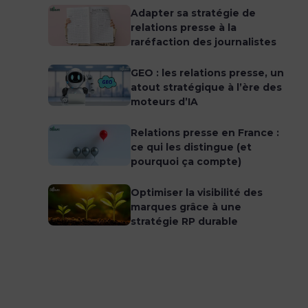
Adapter sa stratégie de
relations presse à la
raréfaction des journalistes
GEO : les relations presse, un
atout stratégique à l’ère des
moteurs d’IA
Relations presse en France :
ce qui les distingue (et
pourquoi ça compte)
Optimiser la visibilité des
marques grâce à une
stratégie RP durable