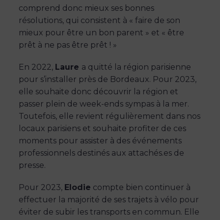
comprend donc mieux ses bonnes
résolutions, qui consistent à « faire de son
mieux pour être un bon parent » et « être
prêt à ne pas être prêt ! »
En 2022,
Laure
a quitté la région parisienne
pour s’installer près de Bordeaux. Pour 2023,
elle souhaite donc découvrir la région et
passer plein de week-ends sympas à la mer.
Toutefois, elle revient régulièrement dans nos
locaux parisiens et souhaite profiter de ces
moments pour assister à des événements
professionnels destinés aux attachés.es de
presse.
Pour 2023,
Elodie
compte bien continuer à
effectuer la majorité de ses trajets à vélo pour
éviter de subir les transports en commun. Elle