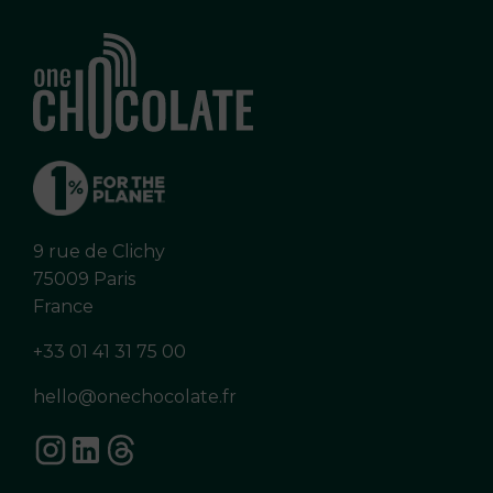
9 rue de Clichy
75009 Paris
France
+33 01 41 31 75 00
hello@onechocolate.fr