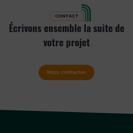
CONTACT
Écrivons ensemble la suite de
votre projet
Nous contacter