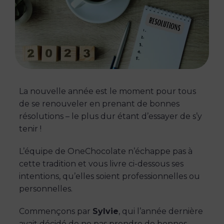
La nouvelle année est le moment pour tous
de se renouveler en prenant de bonnes
résolutions – le plus dur étant d’essayer de s’y
tenir !
L’équipe de OneChocolate n’échappe pas à
cette tradition et vous livre ci-dessous ses
intentions, qu’elles soient professionnelles ou
personnelles.
Commençons par
Sylvie
, qui l’année dernière
avait décidé de ne pas prendre de bonnes