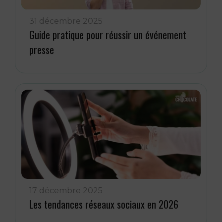
31 décembre 2025
Guide pratique pour réussir un événement
presse
17 décembre 2025
Les tendances réseaux sociaux en 2026