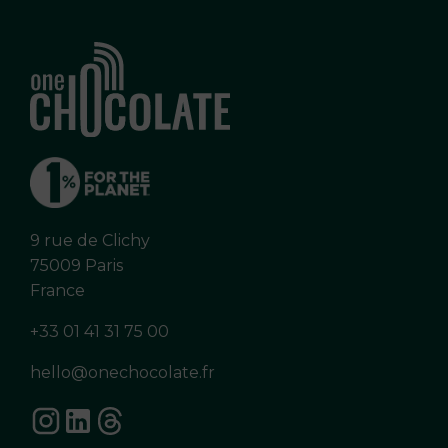
9 rue de Clichy
75009 Paris
France
+33 01 41 31 75 00
hello@onechocolate.fr