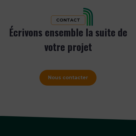
CONTACT
Écrivons ensemble la suite de
votre projet
Nous contacter