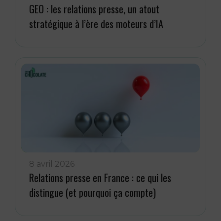
GEO : les relations presse, un atout
stratégique à l’ère des moteurs d’IA
8 avril 2026
Relations presse en France : ce qui les
distingue (et pourquoi ça compte)