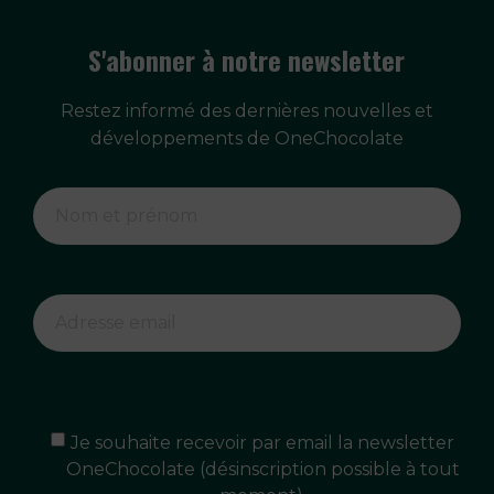
S'abonner à notre newsletter
Restez informé des dernières nouvelles et
développements de OneChocolate
Je souhaite recevoir par email la newsletter
OneChocolate (désinscription possible à tout