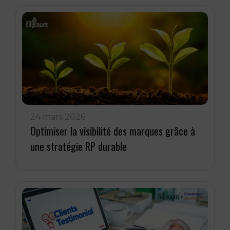
24 mars 2026
Optimiser la visibilité des marques grâce à
une stratégie RP durable