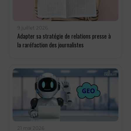
9 juillet 2026
Adapter sa stratégie de relations presse à
la raréfaction des journalistes
21 mai 2026