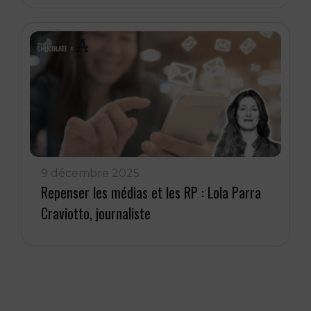
9 décembre 2025
Repenser les médias et les RP : Lola Parra
Craviotto, journaliste