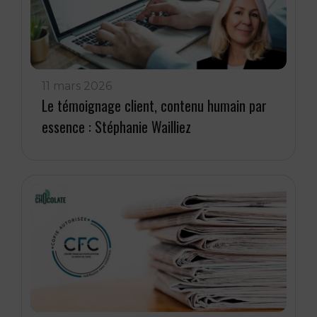
11 mars 2026
Le témoignage client, contenu humain par
essence : Stéphanie Wailliez