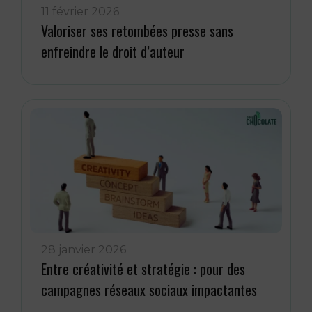
11 février 2026
Valoriser ses retombées presse sans
enfreindre le droit d’auteur
28 janvier 2026
Entre créativité et stratégie : pour des
campagnes réseaux sociaux impactantes