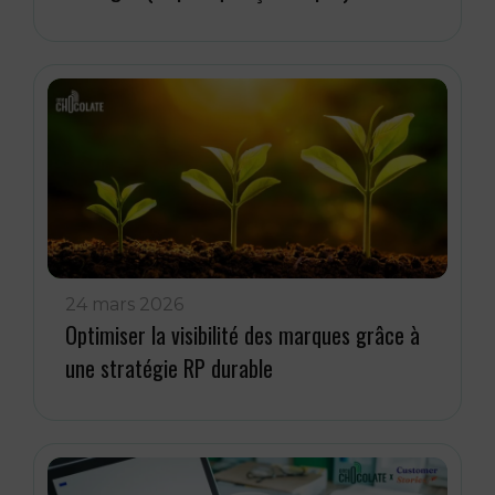
24 mars 2026
Optimiser la visibilité des marques grâce à
une stratégie RP durable