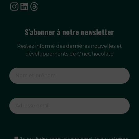
S'abonner à notre newsletter
Restez informé des dernières nouvelles et
développements de OneChocolate