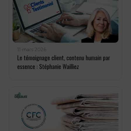
11 mars 2026
Le témoignage client, contenu humain par
essence : Stéphanie Wailliez