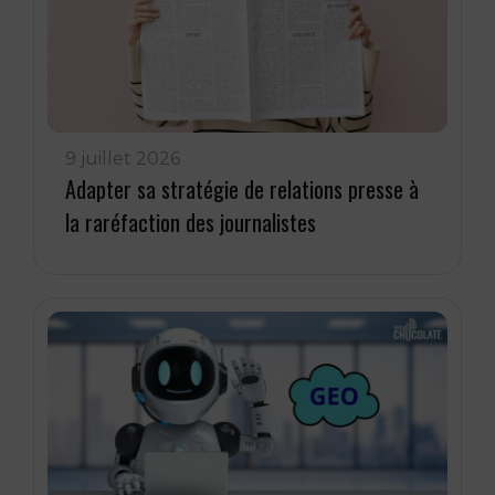
9 juillet 2026
Adapter sa stratégie de relations presse à
la raréfaction des journalistes