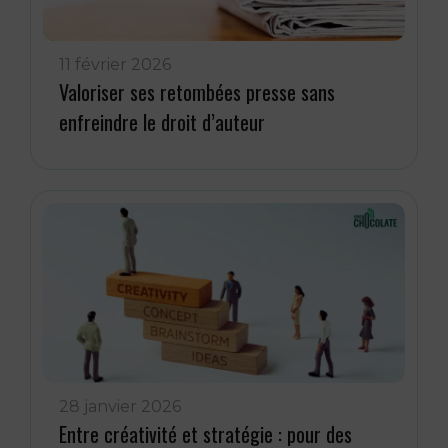
11 février 2026
Valoriser ses retombées presse sans
enfreindre le droit d’auteur
28 janvier 2026
Entre créativité et stratégie : pour des