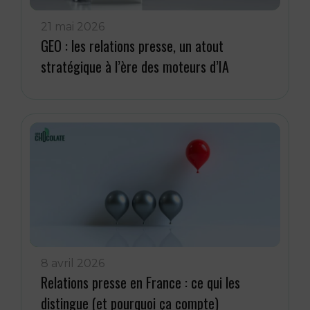
21 mai 2026
GEO : les relations presse, un atout
stratégique à l’ère des moteurs d’IA
8 avril 2026
Relations presse en France : ce qui les
distingue (et pourquoi ça compte)