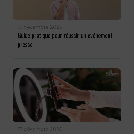
31 décembre 2025
Guide pratique pour réussir un événement
presse
17 décembre 2025