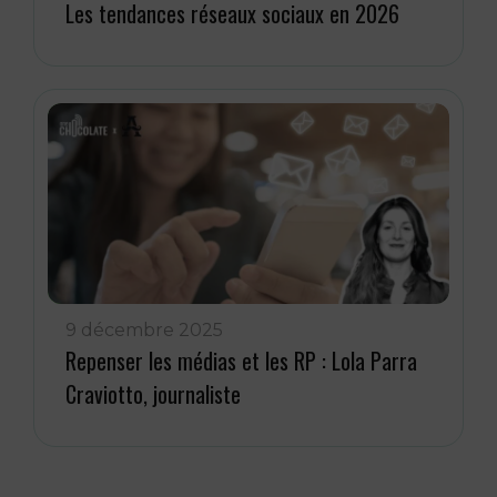
Les tendances réseaux sociaux en 2026
9 décembre 2025
Repenser les médias et les RP : Lola Parra
Craviotto, journaliste