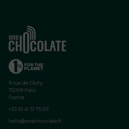
9 rue de Clichy
75009 Paris
France
+33 01 41 31 75 00
hello@onechocolate.fr