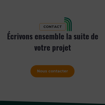
CONTACT
Écrivons ensemble la suite de
votre projet
Nous contacter