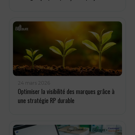
24 mars 2026
Optimiser la visibilité des marques grâce à
une stratégie RP durable