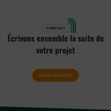
CONTACT
Écrivons ensemble la suite de
votre projet
Nous contacter