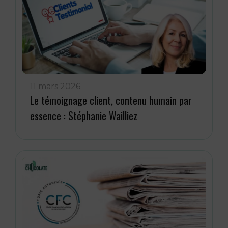
11 mars 2026
Le témoignage client, contenu humain par
essence : Stéphanie Wailliez