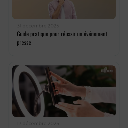
31 décembre 2025
Guide pratique pour réussir un événement
presse
17 décembre 2025