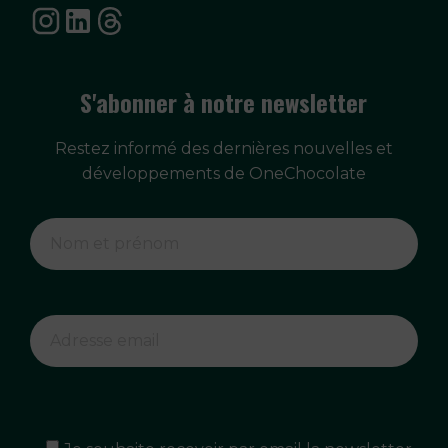
S'abonner à notre newsletter
Restez informé des dernières nouvelles et
développements de OneChocolate