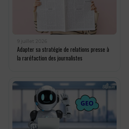
9 juillet 2026
Adapter sa stratégie de relations presse à
la raréfaction des journalistes