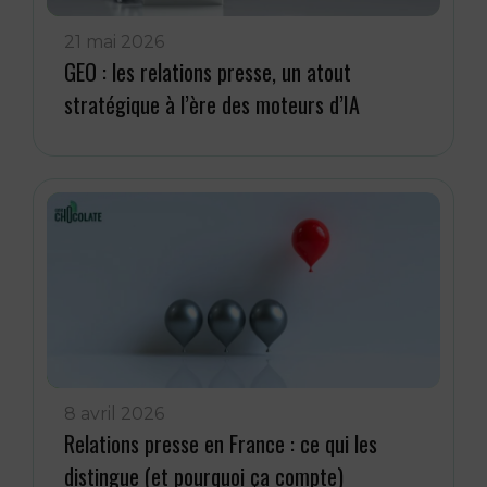
21 mai 2026
GEO : les relations presse, un atout
stratégique à l’ère des moteurs d’IA
8 avril 2026
Relations presse en France : ce qui les
distingue (et pourquoi ça compte)