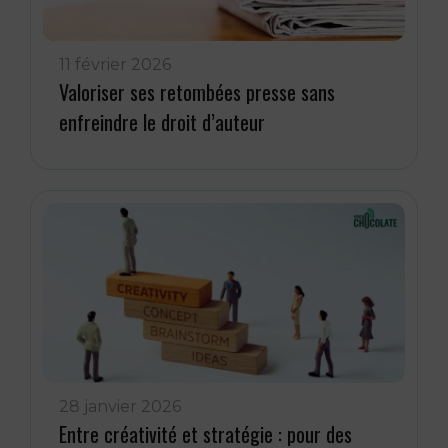
11 février 2026
Valoriser ses retombées presse sans
enfreindre le droit d’auteur
28 janvier 2026
Entre créativité et stratégie : pour des