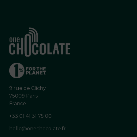
9 rue de Clichy
75009 Paris
France
+33 01 41 31 75 00
hello@onechocolate.fr