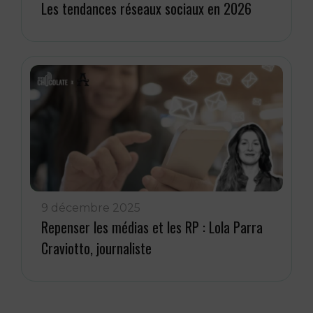
Les tendances réseaux sociaux en 2026
9 décembre 2025
Repenser les médias et les RP : Lola Parra
Craviotto, journaliste