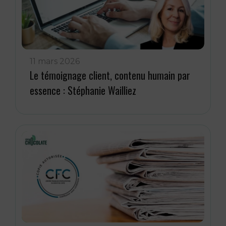
11 mars 2026
Le témoignage client, contenu humain par
essence : Stéphanie Wailliez