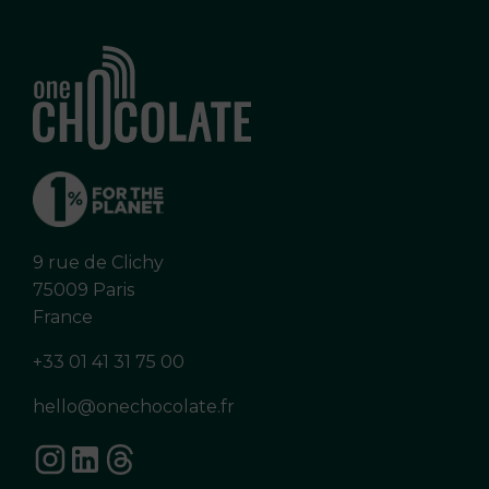
9 rue de Clichy
75009 Paris
France
+33 01 41 31 75 00
hello@onechocolate.fr