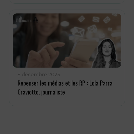
9 décembre 2025
Repenser les médias et les RP : Lola Parra
Craviotto, journaliste