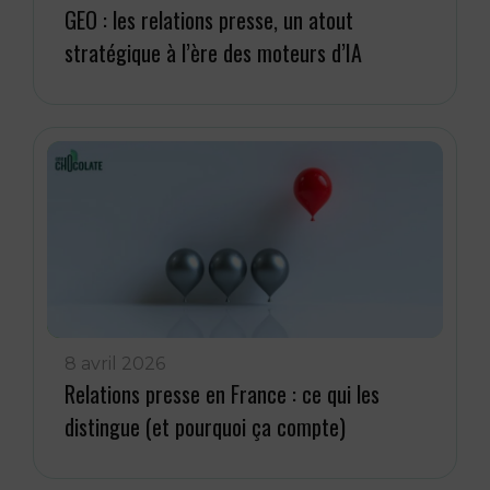
GEO : les relations presse, un atout
stratégique à l’ère des moteurs d’IA
8 avril 2026
Relations presse en France : ce qui les
distingue (et pourquoi ça compte)