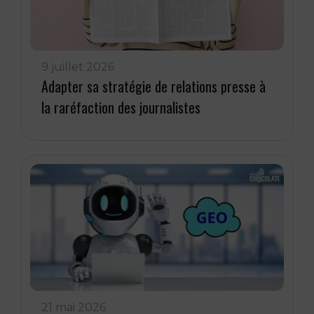
9 juillet 2026
Adapter sa stratégie de relations presse à
la raréfaction des journalistes
21 mai 2026