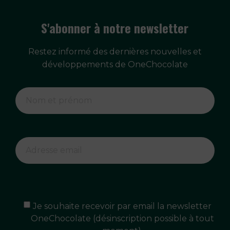
S'abonner à notre newsletter
Restez informé des dernières nouvelles et
développements de OneChocolate
Je souhaite recevoir par email la newsletter
OneChocolate (désinscription possible à tout