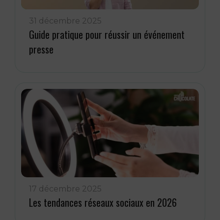
31 décembre 2025
Guide pratique pour réussir un événement
presse
17 décembre 2025
Les tendances réseaux sociaux en 2026