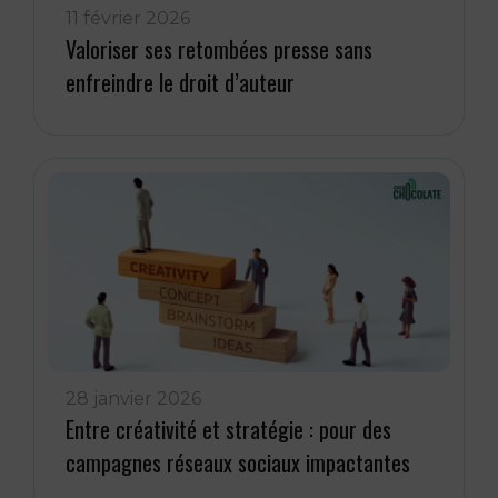
11 février 2026
Valoriser ses retombées presse sans
enfreindre le droit d’auteur
28 janvier 2026
Entre créativité et stratégie : pour des
campagnes réseaux sociaux impactantes