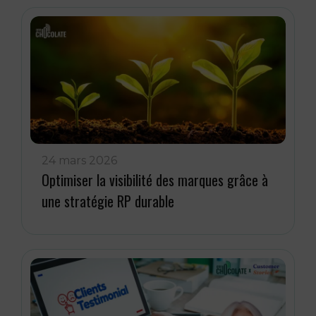
24 mars 2026
Optimiser la visibilité des marques grâce à
une stratégie RP durable