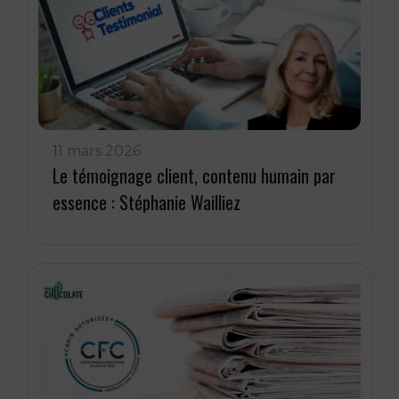
11 mars 2026
Le témoignage client, contenu humain par
essence : Stéphanie Wailliez