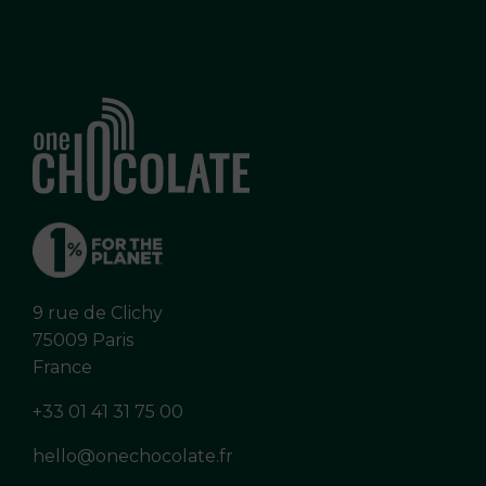
9 rue de Clichy
75009 Paris
France
+33 01 41 31 75 00
hello@onechocolate.fr