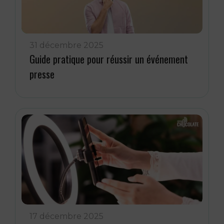
31 décembre 2025
Guide pratique pour réussir un événement
presse
17 décembre 2025