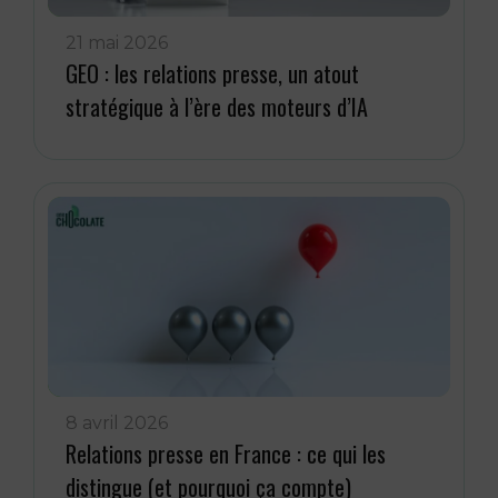
21 mai 2026
GEO : les relations presse, un atout
stratégique à l’ère des moteurs d’IA
8 avril 2026
Relations presse en France : ce qui les
distingue (et pourquoi ça compte)