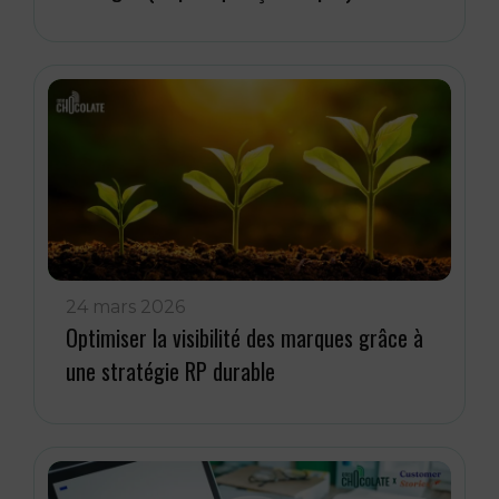
24 mars 2026
Optimiser la visibilité des marques grâce à
une stratégie RP durable