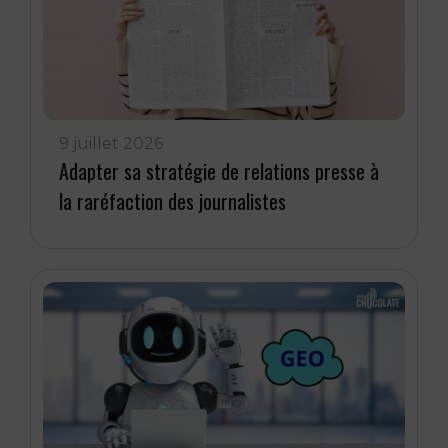
9 juillet 2026
Adapter sa stratégie de relations presse à
la raréfaction des journalistes