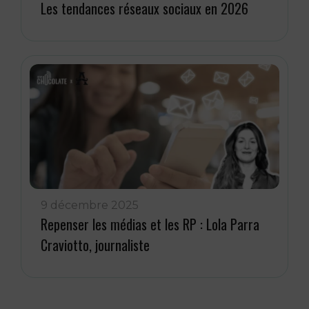
Les tendances réseaux sociaux en 2026
9 décembre 2025
Repenser les médias et les RP : Lola Parra
Craviotto, journaliste