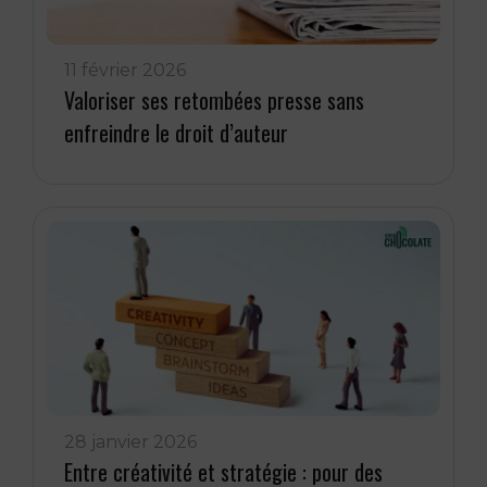
11 février 2026
Valoriser ses retombées presse sans
enfreindre le droit d’auteur
28 janvier 2026
Entre créativité et stratégie : pour des