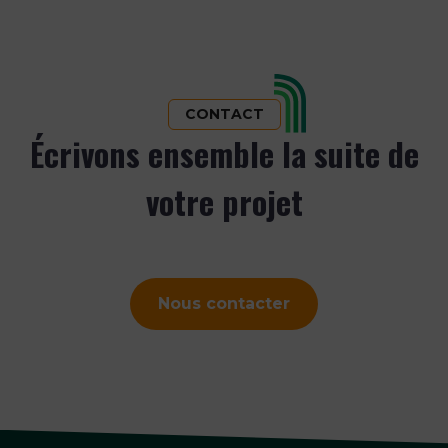
CONTACT
Écrivons ensemble la suite de
votre projet
Nous contacter