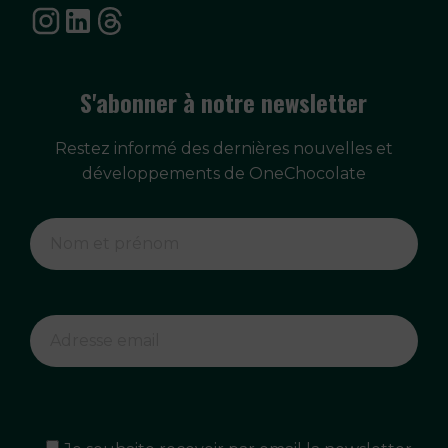
S'abonner à notre newsletter
Restez informé des dernières nouvelles et
développements de OneChocolate