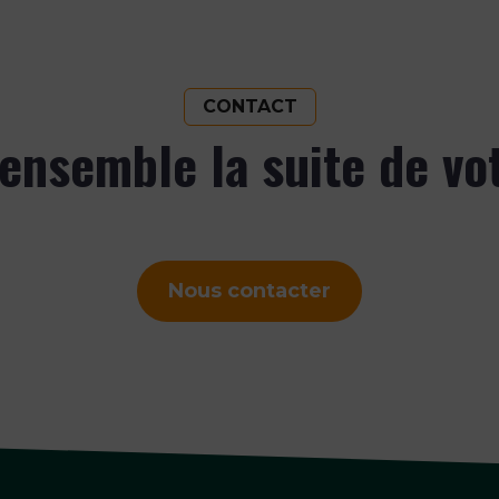
CONTACT
ensemble la suite de vo
Nous contacter