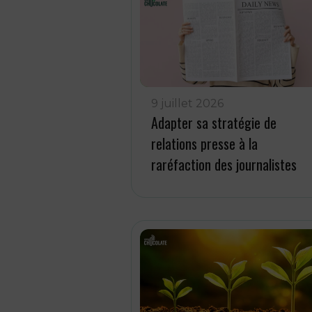
9 juillet 2026
Adapter sa stratégie de
relations presse à la
raréfaction des journalistes