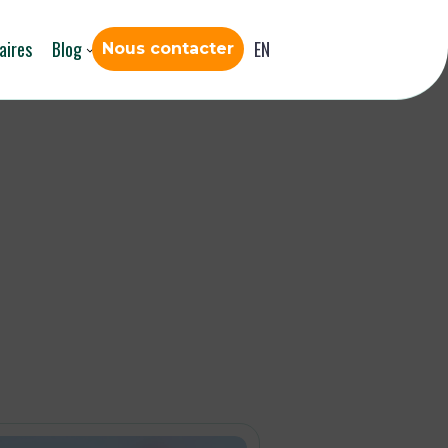
aires
Blog
EN
Nous contacter