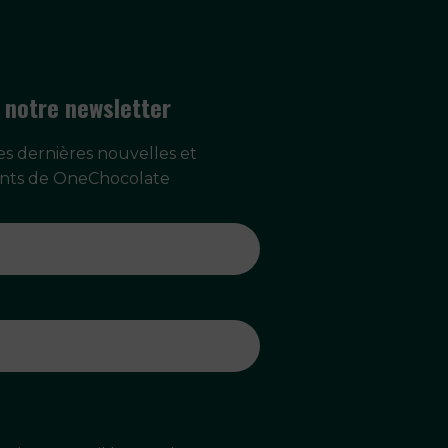
 notre newsletter
s dernières nouvelles et
ts de OneChocolate