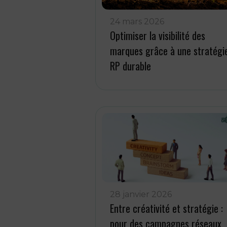
24 mars 2026
Optimiser la visibilité des
marques grâce à une stratégi
RP durable
28 janvier 2026
Entre créativité et stratégie :
pour des campagnes réseaux