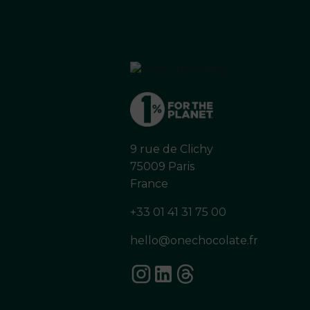
9 rue de Clichy
75009 Paris
France
+33 01 41 31 75 00
hello@onechocolate.fr