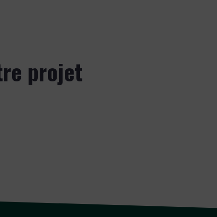
tre projet