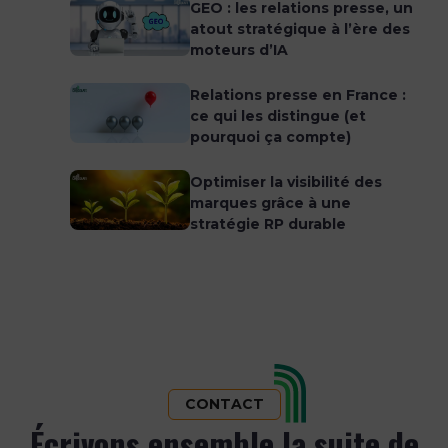
GEO : les relations presse, un
atout stratégique à l’ère des
moteurs d’IA
Relations presse en France :
ce qui les distingue (et
pourquoi ça compte)
Optimiser la visibilité des
marques grâce à une
stratégie RP durable
CONTACT
Écrivons ensemble la suite de