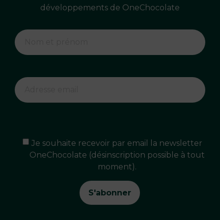
développements de OneChocolate
Je souhaite recevoir par email la newsletter
OneChocolate (désinscription possible à tout
moment).