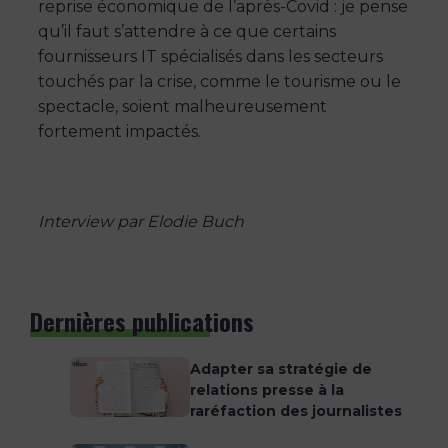
reprise économique de l’après-Covid : je pense
qu’il faut s’attendre à ce que certains
fournisseurs IT spécialisés dans les secteurs
touchés par la crise, comme le tourisme ou le
spectacle, soient malheureusement
fortement impactés.
Interview par Elodie Buch
Dernières publications
Adapter sa stratégie de
relations presse à la
raréfaction des journalistes