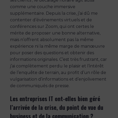
ses clients ; le décalage horaire agit aussi
comme une couche immersive
supplémentaire. Depuis la crise, j’ai dû me
contenter d’événements virtuels et de
conférences sur Zoom, qui ont certes le
mérite de proposer une bonne alternative,
mais n’offrent absolument pas la même
expérience ni la même marge de manœuvre
pour poser des questions et obtenir des
informations originales. C’est très frustrant, car
j’ai complètement perdu le plaisir et l’intérêt
de l’enquête de terrain, au profit d’un rôle de
vulgarisation d’informations et d’enjolivement
de communiqués de presse.
Les entreprises IT ont-elles bien géré
l’arrivée de la crise, du point de vue du
business et de la communication ?