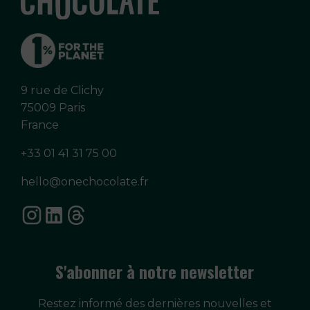
9 rue de Clichy
75009 Paris
France
+33 01 41 31 75 00
hello@onechocolate.fr
S'abonner à notre newsletter
Restez informé des dernières nouvelles et