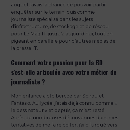
auquel j’avais la chance de pouvoir partir
enquêter sur le terrain, puis comme
journaliste spécialisé dans les sujets
d’infrastructure, de stockage et de réseau
pour Le Mag IT jusqu’à aujourd’hui, tout en
pigeant en parallèle pour d’autres médias de
la presse IT.
Comment votre passion pour la BD
s’est-elle articulée avec votre métier de
journaliste ?
Mon enfance a été bercée par Spirou et
Fantasio. Au lycée, j’étais déjà connu comme «
le dessinateur » et depuis, ça m’est resté.
Après de nombreuses déconvenues dans mes
tentatives de me faire éditer, j’ai bifurqué vers