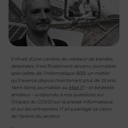
Il rêvait d’une carrière de créateur de bandes
dessinées, il est finalement devenu journaliste
spécialiste de l’informatique B2B, un métier
qu’il exerce depuis maintenant plus de 25 ans.
Yann Serra, journaliste au
Mag IT
– et bédéiste
amateur – a répondu à nos questions sur
l’impact du COVID sur la presse informatique
et sur les entreprises IT et a partagé sa vision
de l’avenir du secteur.