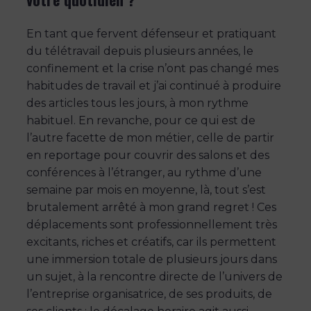
En tant que fervent défenseur et pratiquant
du télétravail depuis plusieurs années, le
confinement et la crise n’ont pas changé mes
habitudes de travail et j’ai continué à produire
des articles tous les jours, à mon rythme
habituel. En revanche, pour ce qui est de
l’autre facette de mon métier, celle de partir
en reportage pour couvrir des salons et des
conférences à l’étranger, au rythme d’une
semaine par mois en moyenne, là, tout s’est
brutalement arrêté à mon grand regret ! Ces
déplacements sont professionnellement très
excitants, riches et créatifs, car ils permettent
une immersion totale de plusieurs jours dans
un sujet, à la rencontre directe de l’univers de
l’entreprise organisatrice, de ses produits, de