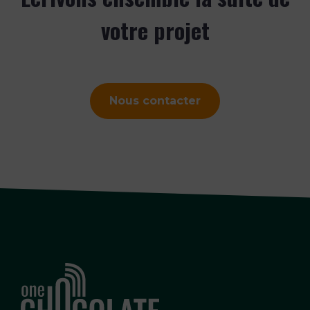
votre projet
Nous contacter