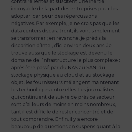
contraire lentes et suscitent une inertie
incroyable de la part des entreprises pour les
adopter, par peur des répercussions
négatives. Par exemple, je ne crois pas que les
data centers disparaitront, ils vont simplement
se transformer ; en revanche, je prédis la
disparition d’Intel, d’ici environ deux ans. Je
trouve aussi que le stockage est devenu le
domaine de l’infrastructure le plus complexe :
après être passé par du NAS au SAN, du
stockage physique au cloud et au stockage
objet, les fournisseurs mélangent maintenant
les technologies entre elles. Les journalistes
qui continuent de suivre de près ce secteur
sont d’ailleurs de moins en moins nombreux,
tant il est difficile de rester concentré et de
tout comprendre. Enfin, il y a encore
beaucoup de questions en suspens quant à la