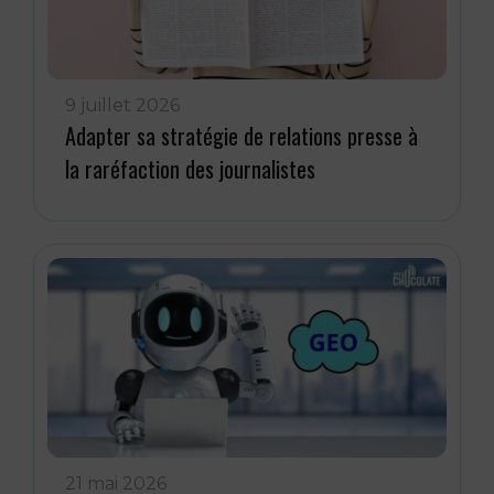
9 juillet 2026
Adapter sa stratégie de relations presse à
la raréfaction des journalistes
21 mai 2026