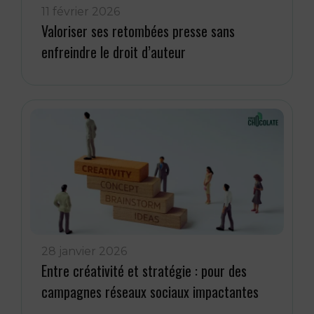
11 février 2026
Valoriser ses retombées presse sans
enfreindre le droit d’auteur
28 janvier 2026
Entre créativité et stratégie : pour des
campagnes réseaux sociaux impactantes