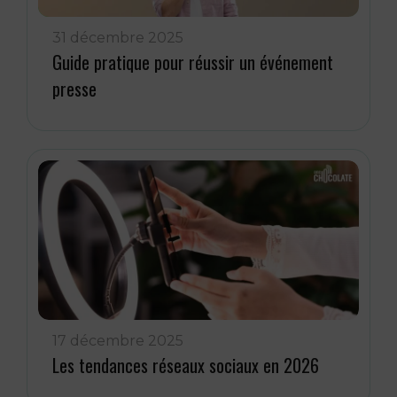
31 décembre 2025
Guide pratique pour réussir un événement
presse
17 décembre 2025
Les tendances réseaux sociaux en 2026