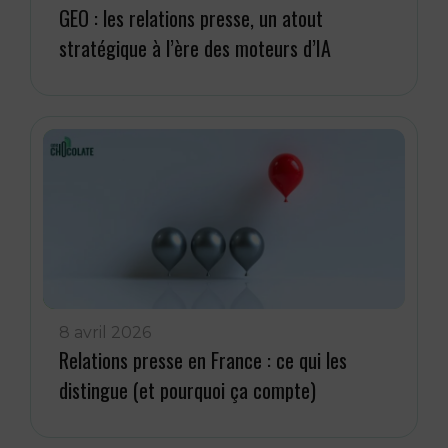
GEO : les relations presse, un atout
stratégique à l’ère des moteurs d’IA
8 avril 2026
Relations presse en France : ce qui les
distingue (et pourquoi ça compte)