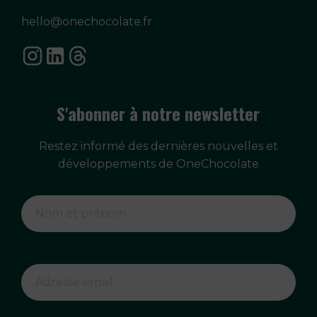
hello@onechocolate.fr
S'abonner à notre newsletter
Restez informé des dernières nouvelles et
développements de OneChocolate