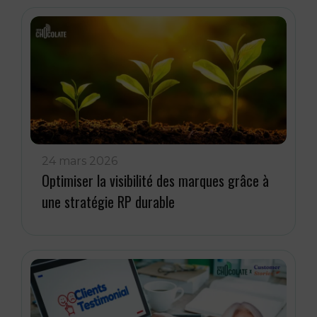
24 mars 2026
Optimiser la visibilité des marques grâce à
une stratégie RP durable