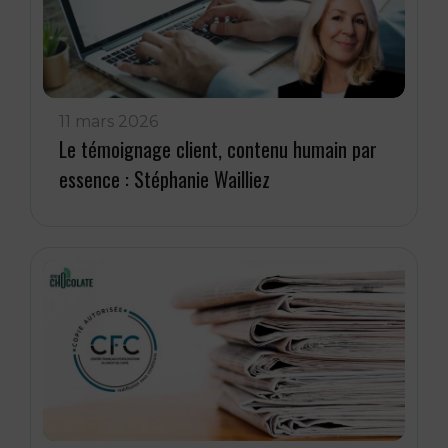
11 mars 2026
Le témoignage client, contenu humain par
essence : Stéphanie Wailliez