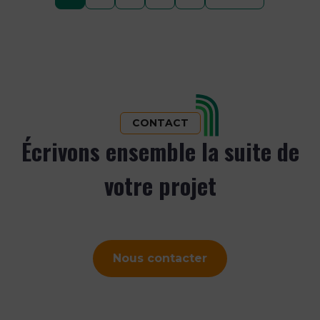
des
publications
CONTACT
Écrivons ensemble la suite de
votre projet
Nous contacter