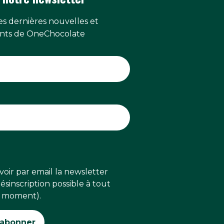
s dernières nouvelles et
ts de OneChocolate
voir par email la newsletter
sinscription possible à tout
moment).