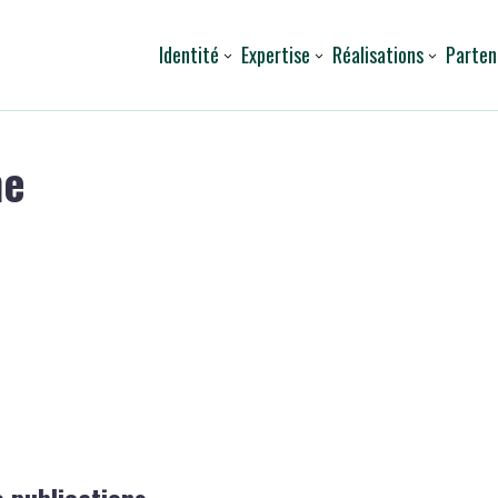
Identité
Expertise
Réalisations
Parten
me