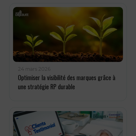
24 mars 2026
Optimiser la visibilité des marques grâce à
une stratégie RP durable