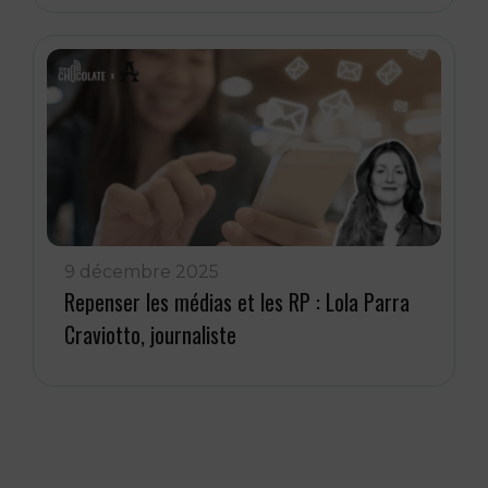
9 décembre 2025
Repenser les médias et les RP : Lola Parra
Craviotto, journaliste