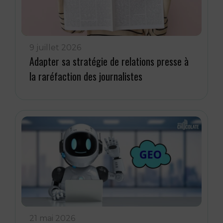
9 juillet 2026
Adapter sa stratégie de relations presse à
la raréfaction des journalistes
21 mai 2026