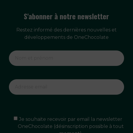
S'abonner à notre newsletter
Restez informé des dernières nouvelles et
développements de OneChocolate
Je souhaite recevoir par email la newsletter
OneChocolate (désinscription possible à tout