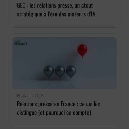
GEO : les relations presse, un atout
stratégique à l’ère des moteurs d’IA
8 avril 2026
Relations presse en France : ce qui les
distingue (et pourquoi ça compte)