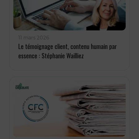
11 mars 2026
Le témoignage client, contenu humain par
essence : Stéphanie Wailliez