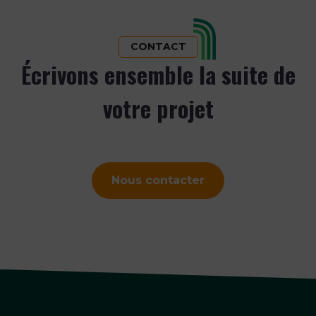
CONTACT
Écrivons ensemble la suite de
votre projet
Nous contacter