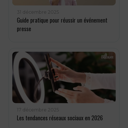
31 décembre 2025
Guide pratique pour réussir un événement
presse
17 décembre 2025
Les tendances réseaux sociaux en 2026