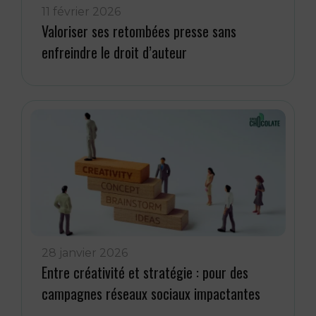
11 février 2026
Valoriser ses retombées presse sans
enfreindre le droit d’auteur
28 janvier 2026
Entre créativité et stratégie : pour des
campagnes réseaux sociaux impactantes