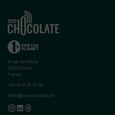
9 rue de Clichy
75009 Paris
France
+33 01 41 31 75 00
hello@onechocolate.fr