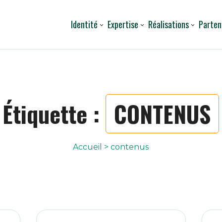
Identité
Expertise
Réalisations
Parten
Étiquette :
CONTENUS
Accueil
>
contenus