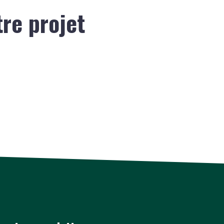
tre projet