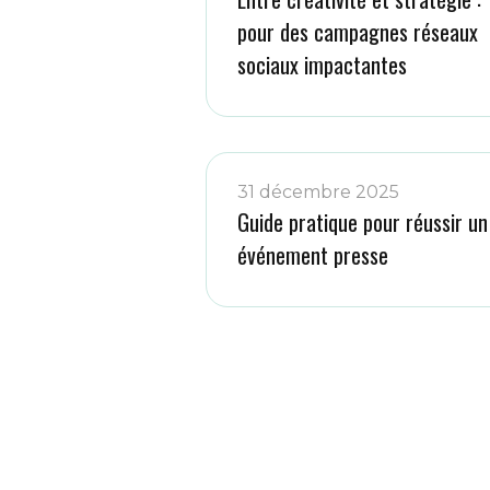
pour des campagnes réseaux
sociaux impactantes
31 décembre 2025
Guide pratique pour réussir un
événement presse