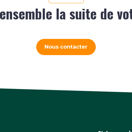
ensemble la suite de vo
Nous contacter