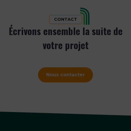
CONTACT
Écrivons ensemble la suite de
votre projet
Nous contacter