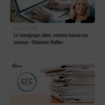
11 mars 2026
Le témoignage client, contenu humain par
essence : Stéphanie Wailliez