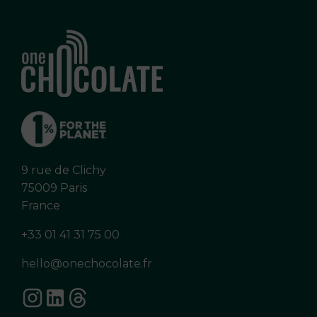
9 rue de Clichy
75009 Paris
France
+33 01 41 31 75 00
hello@onechocolate.fr