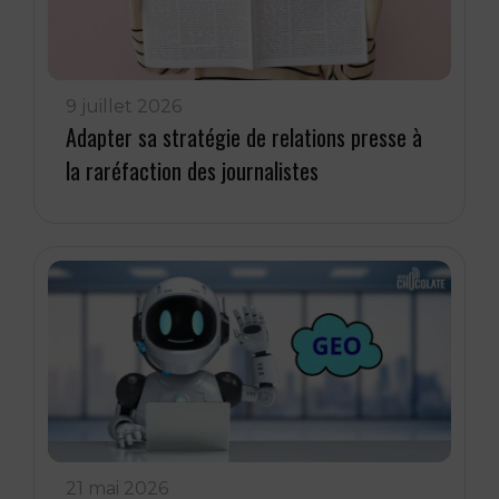
9 juillet 2026
Adapter sa stratégie de relations presse à
la raréfaction des journalistes
21 mai 2026