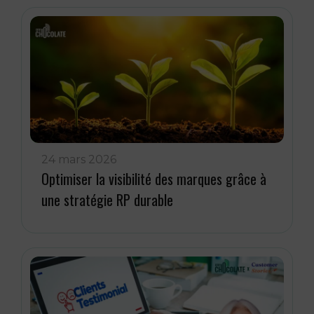
24 mars 2026
Optimiser la visibilité des marques grâce à
une stratégie RP durable