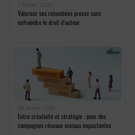
11 février 2026
Valoriser ses retombées presse sans
enfreindre le droit d’auteur
28 janvier 2026
Entre créativité et stratégie : pour des
campagnes réseaux sociaux impactantes