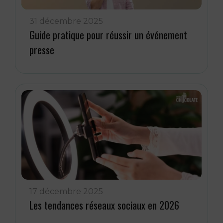
31 décembre 2025
Guide pratique pour réussir un événement
presse
17 décembre 2025
Les tendances réseaux sociaux en 2026