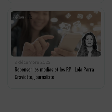
9 décembre 2025
Repenser les médias et les RP : Lola Parra
Craviotto, journaliste