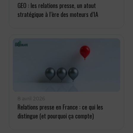
GEO : les relations presse, un atout
stratégique à l’ère des moteurs d’IA
8 avril 2026
Relations presse en France : ce qui les
distingue (et pourquoi ça compte)