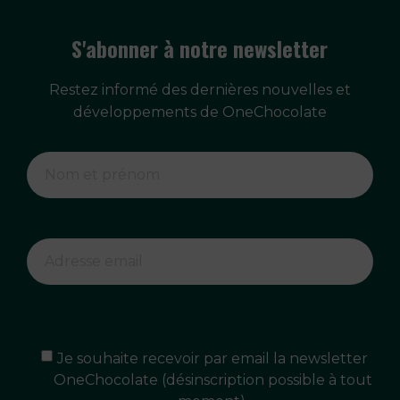
S'abonner à notre newsletter
Restez informé des dernières nouvelles et
développements de OneChocolate
Je souhaite recevoir par email la newsletter
OneChocolate (désinscription possible à tout