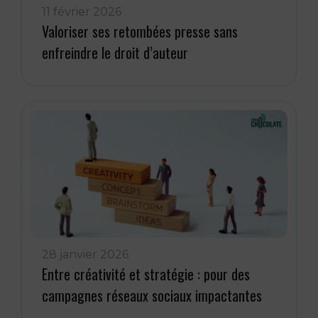
11 février 2026
Valoriser ses retombées presse sans
enfreindre le droit d’auteur
28 janvier 2026
Entre créativité et stratégie : pour des
campagnes réseaux sociaux impactantes