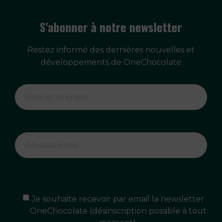
S'abonner à notre newsletter
Restez informé des dernières nouvelles et
développements de OneChocolate
Je souhaite recevoir par email la newsletter
OneChocolate (désinscription possible à tout