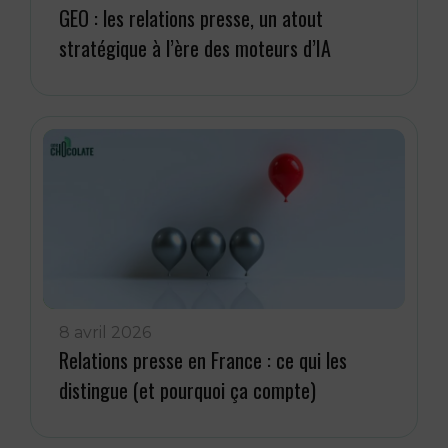
GEO : les relations presse, un atout
stratégique à l’ère des moteurs d’IA
8 avril 2026
Relations presse en France : ce qui les
distingue (et pourquoi ça compte)