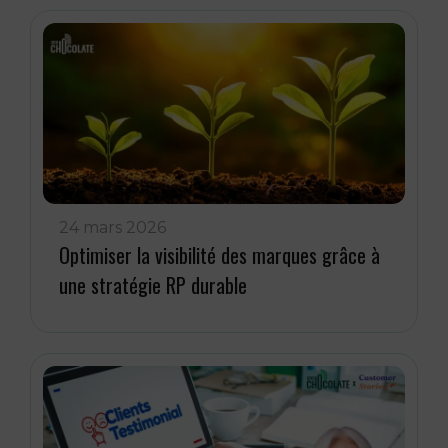
24 mars 2026
Optimiser la visibilité des marques grâce à
une stratégie RP durable