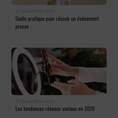
31 décembre 2025
Guide pratique pour réussir un événement
presse
17 décembre 2025
Les tendances réseaux sociaux en 2026