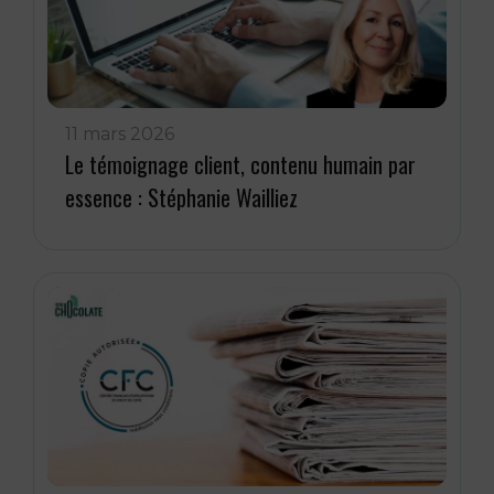
11 mars 2026
Le témoignage client, contenu humain par
essence : Stéphanie Wailliez