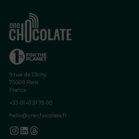
9 rue de Clichy
75009 Paris
France
+33 01 41 31 75 00
hello@onechocolate.fr