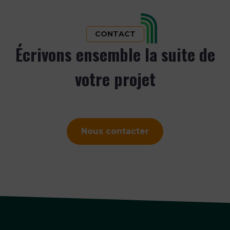
CONTACT
Écrivons ensemble la suite de
votre projet
Nous contacter