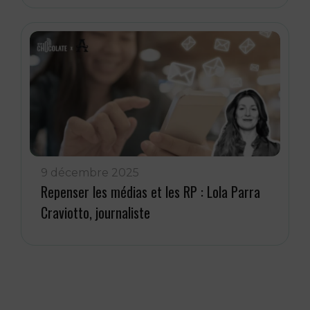
9 décembre 2025
Repenser les médias et les RP : Lola Parra
Craviotto, journaliste