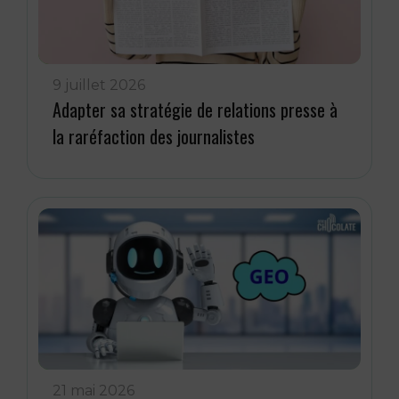
9 juillet 2026
Adapter sa stratégie de relations presse à
la raréfaction des journalistes
21 mai 2026