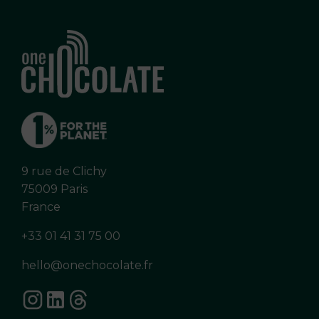
9 rue de Clichy
75009 Paris
France
+33 01 41 31 75 00
hello@onechocolate.fr