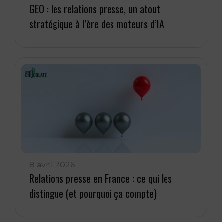
GEO : les relations presse, un atout
stratégique à l’ère des moteurs d’IA
8 avril 2026
Relations presse en France : ce qui les
distingue (et pourquoi ça compte)