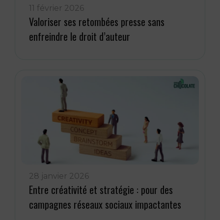
11 février 2026
Valoriser ses retombées presse sans
enfreindre le droit d’auteur
28 janvier 2026
Entre créativité et stratégie : pour des
campagnes réseaux sociaux impactantes