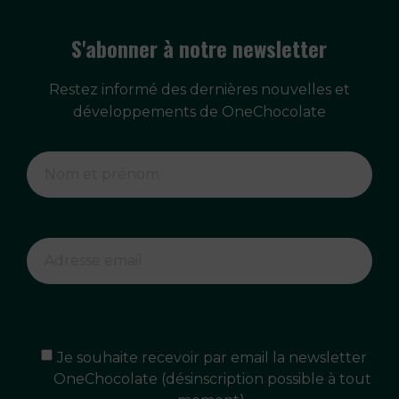
S'abonner à notre newsletter
Restez informé des dernières nouvelles et
développements de OneChocolate
Je souhaite recevoir par email la newsletter
OneChocolate (désinscription possible à tout