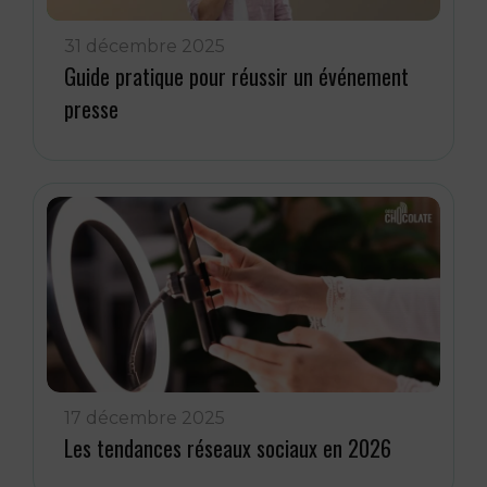
31 décembre 2025
Guide pratique pour réussir un événement
presse
17 décembre 2025
Les tendances réseaux sociaux en 2026