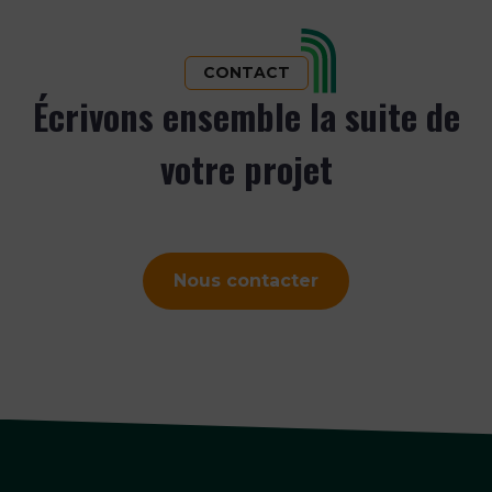
CONTACT
Écrivons ensemble la suite de
votre projet
Nous contacter