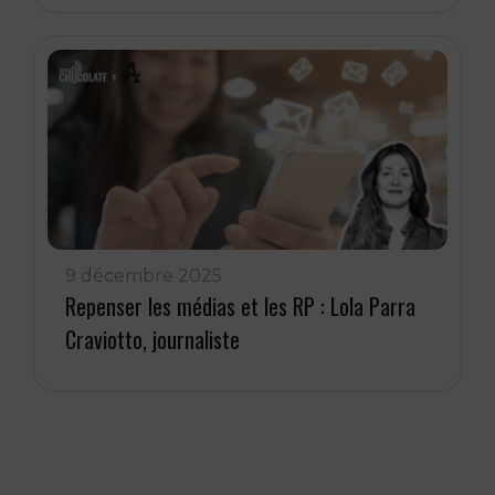
9 décembre 2025
Repenser les médias et les RP : Lola Parra
Craviotto, journaliste