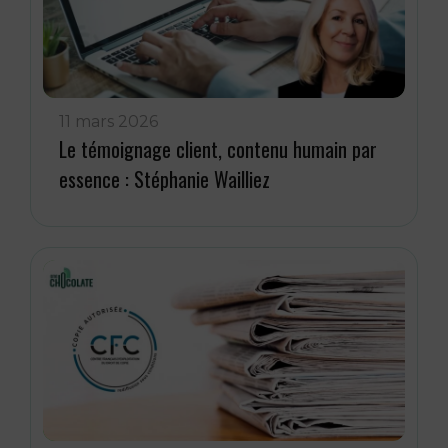
11 mars 2026
Le témoignage client, contenu humain par
essence : Stéphanie Wailliez