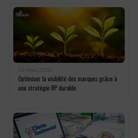
24 mars 2026
Optimiser la visibilité des marques grâce à
une stratégie RP durable