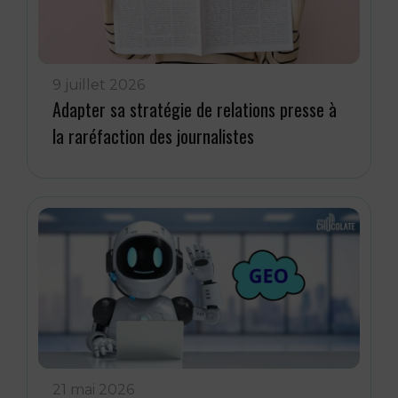
9 juillet 2026
Adapter sa stratégie de relations presse à
la raréfaction des journalistes
21 mai 2026