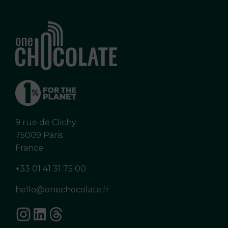
9 rue de Clichy
75009 Paris
France
+33 01 41 31 75 00
hello@onechocolate.fr