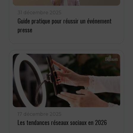
31 décembre 2025
Guide pratique pour réussir un événement
presse
17 décembre 2025
Les tendances réseaux sociaux en 2026