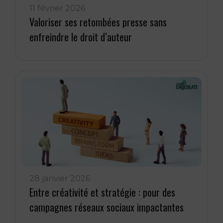
11 février 2026
Valoriser ses retombées presse sans
enfreindre le droit d’auteur
28 janvier 2026
Entre créativité et stratégie : pour des
campagnes réseaux sociaux impactantes