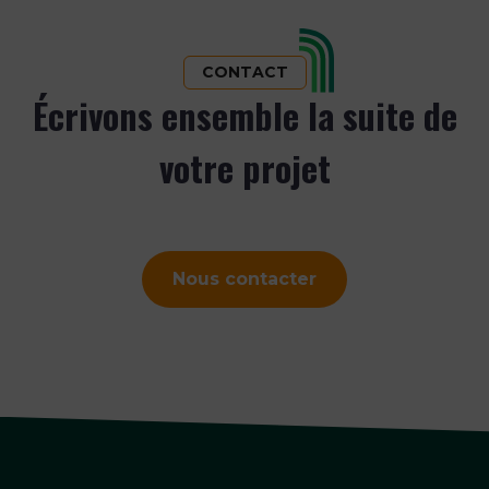
CONTACT
Écrivons ensemble la suite de
votre projet
Nous contacter