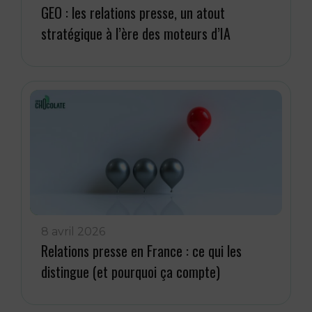
GEO : les relations presse, un atout
stratégique à l’ère des moteurs d’IA
8 avril 2026
Relations presse en France : ce qui les
distingue (et pourquoi ça compte)