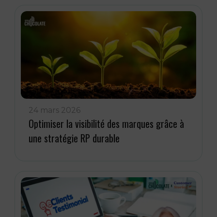
24 mars 2026
Optimiser la visibilité des marques grâce à
une stratégie RP durable