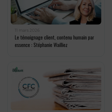
11 mars 2026
Le témoignage client, contenu humain par
essence : Stéphanie Wailliez