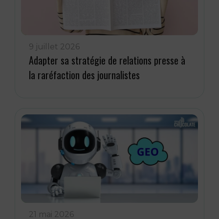
9 juillet 2026
Adapter sa stratégie de relations presse à
la raréfaction des journalistes
21 mai 2026