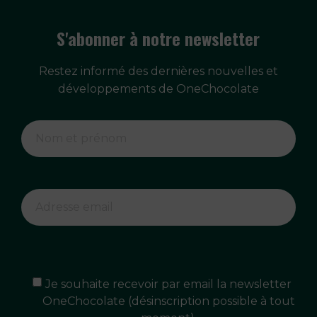
S'abonner à notre newsletter
Restez informé des dernières nouvelles et
développements de OneChocolate
Je souhaite recevoir par email la newsletter
OneChocolate (désinscription possible à tout