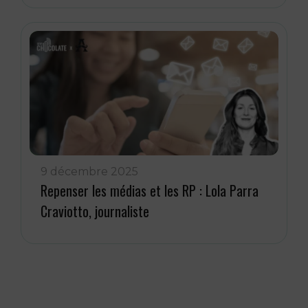
9 décembre 2025
Repenser les médias et les RP : Lola Parra
Craviotto, journaliste