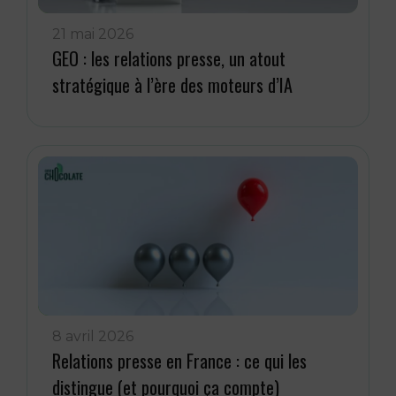
21 mai 2026
GEO : les relations presse, un atout
stratégique à l’ère des moteurs d’IA
8 avril 2026
Relations presse en France : ce qui les
distingue (et pourquoi ça compte)