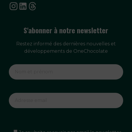
S'abonner à notre newsletter
Restez informé des dernières nouvelles et
développements de OneChocolate