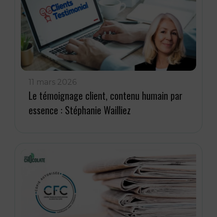
11 mars 2026
Le témoignage client, contenu humain par
essence : Stéphanie Wailliez