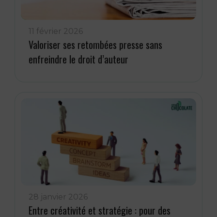
11 février 2026
Valoriser ses retombées presse sans
enfreindre le droit d’auteur
28 janvier 2026
Entre créativité et stratégie : pour des