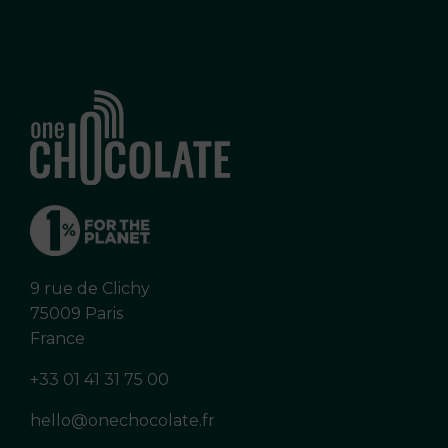
9 rue de Clichy
75009 Paris
France
+33 01 41 31 75 00
hello@onechocolate.fr