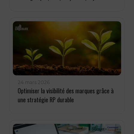
24 mars 2026
Optimiser la visibilité des marques grâce à
une stratégie RP durable