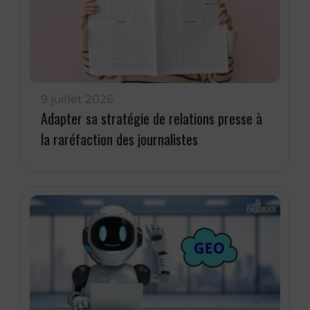
9 juillet 2026
Adapter sa stratégie de relations presse à
la raréfaction des journalistes