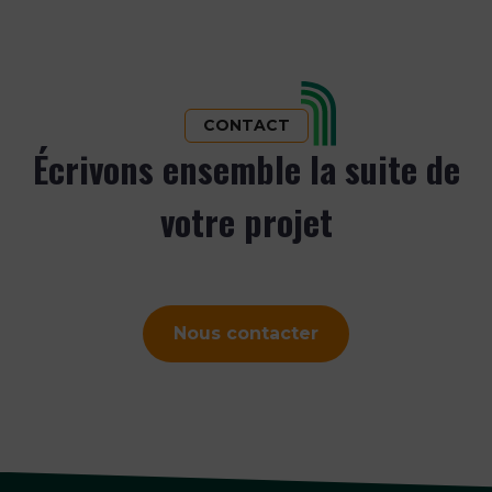
CONTACT
Écrivons ensemble la suite de
votre projet
Nous contacter