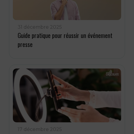
31 décembre 2025
Guide pratique pour réussir un événement
presse
17 décembre 2025