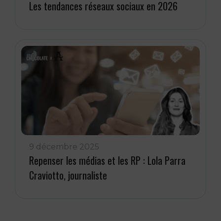
Les tendances réseaux sociaux en 2026
9 décembre 2025
Repenser les médias et les RP : Lola Parra
Craviotto, journaliste