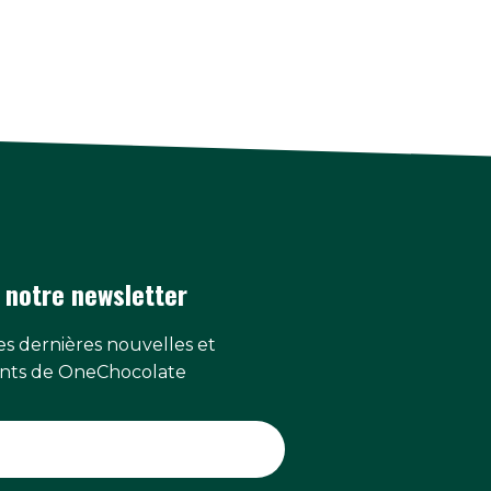
 notre newsletter
s dernières nouvelles et
ts de OneChocolate