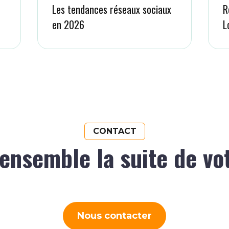
Les tendances réseaux sociaux
R
en 2026
L
CONTACT
ensemble la suite de vo
Nous contacter