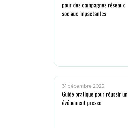
pour des campagnes réseaux
sociaux impactantes
31 décembre 2025
Guide pratique pour réussir un
événement presse