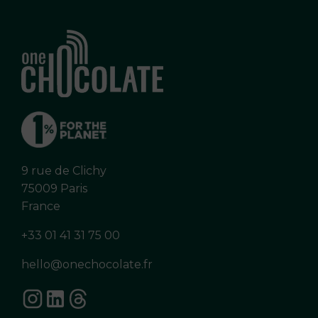
9 rue de Clichy
75009 Paris
France
+33 01 41 31 75 00
hello@onechocolate.fr