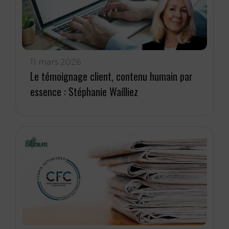
11 mars 2026
Le témoignage client, contenu humain par
essence : Stéphanie Wailliez