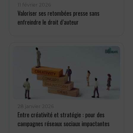
11 février 2026
Valoriser ses retombées presse sans
enfreindre le droit d’auteur
28 janvier 2026
Entre créativité et stratégie : pour des
campagnes réseaux sociaux impactantes