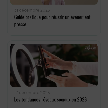
31 décembre 2025
Guide pratique pour réussir un événement
presse
17 décembre 2025
Les tendances réseaux sociaux en 2026