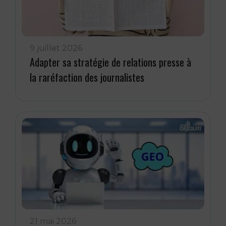
9 juillet 2026
Adapter sa stratégie de relations presse à
la raréfaction des journalistes
21 mai 2026