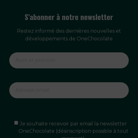
S'abonner à notre newsletter
Restez informé des dernières nouvelles et
développements de OneChocolate
Je souhaite recevoir par email la newsletter
OneChocolate (désinscription possible à tout