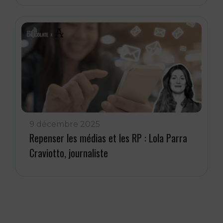
9 décembre 2025
Repenser les médias et les RP : Lola Parra
Craviotto, journaliste