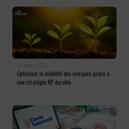
24 mars 2026
Optimiser la visibilité des marques grâce à
une stratégie RP durable