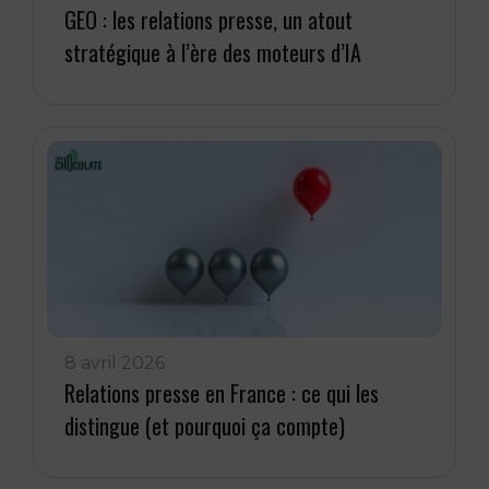
GEO : les relations presse, un atout
stratégique à l’ère des moteurs d’IA
8 avril 2026
Relations presse en France : ce qui les
distingue (et pourquoi ça compte)