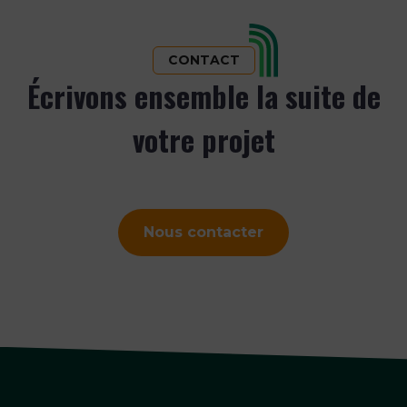
CONTACT
Écrivons ensemble la suite de
votre projet
Nous contacter