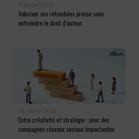
11 février 2026
Valoriser ses retombées presse sans
enfreindre le droit d’auteur
28 janvier 2026
Entre créativité et stratégie : pour des
campagnes réseaux sociaux impactantes