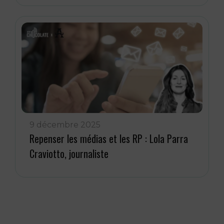
9 décembre 2025
Repenser les médias et les RP : Lola Parra
Craviotto, journaliste