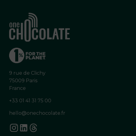
9 rue de Clichy
75009 Paris
France
+33 01 41 31 75 00
hello@onechocolate.fr