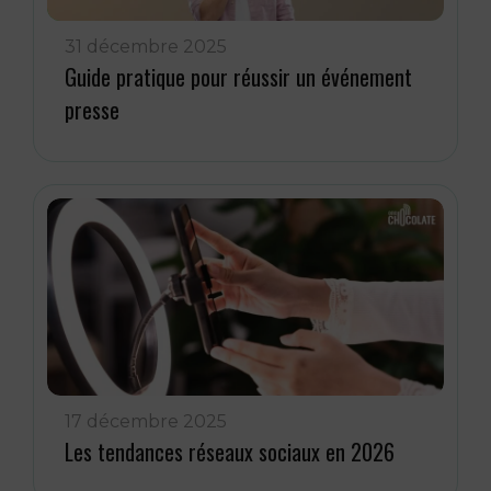
31 décembre 2025
Guide pratique pour réussir un événement
presse
17 décembre 2025
Les tendances réseaux sociaux en 2026