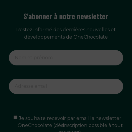
S'abonner à notre newsletter
Restez informé des dernières nouvelles et
développements de OneChocolate
Je souhaite recevoir par email la newsletter
OneChocolate (désinscription possible à tout