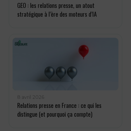
GEO : les relations presse, un atout
stratégique à l’ère des moteurs d’IA
8 avril 2026
Relations presse en France : ce qui les
distingue (et pourquoi ça compte)