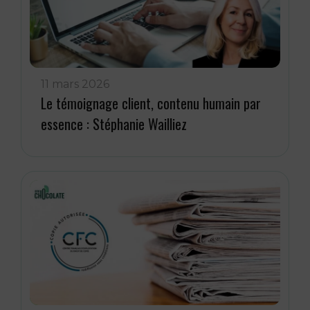
11 mars 2026
Le témoignage client, contenu humain par
essence : Stéphanie Wailliez