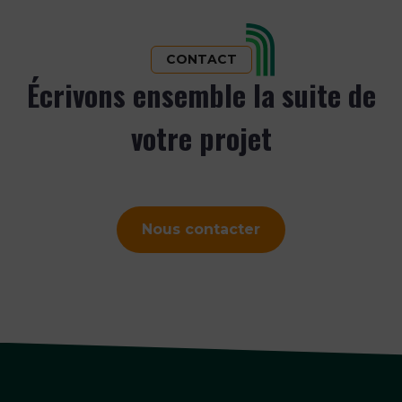
CONTACT
Écrivons ensemble la suite de
votre projet
Nous contacter