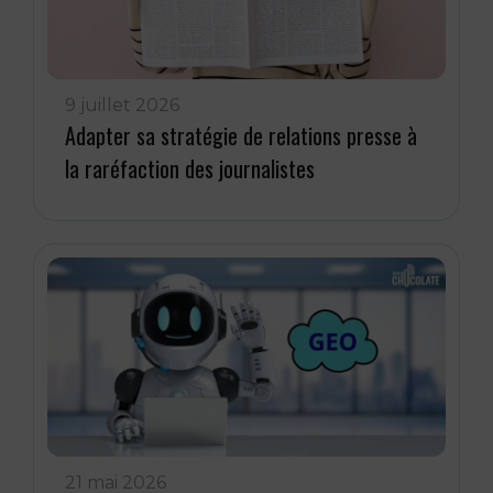
9 juillet 2026
Adapter sa stratégie de relations presse à
la raréfaction des journalistes
21 mai 2026