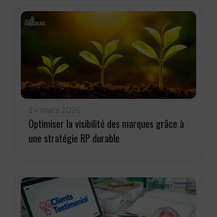
24 mars 2026
Optimiser la visibilité des marques grâce à
une stratégie RP durable