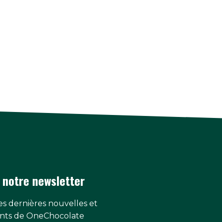
 notre newsletter
s dernières nouvelles et
ts de OneChocolate