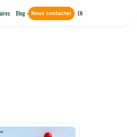
aires
Blog
EN
Nous contacter