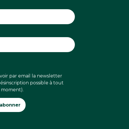
voir par email la newsletter
sinscription possible à tout
moment).