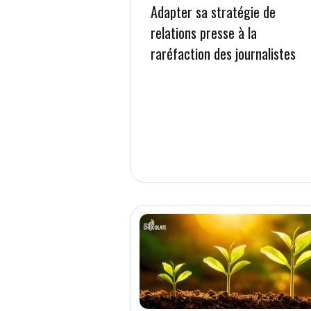
Adapter sa stratégie de
relations presse à la
raréfaction des journalistes