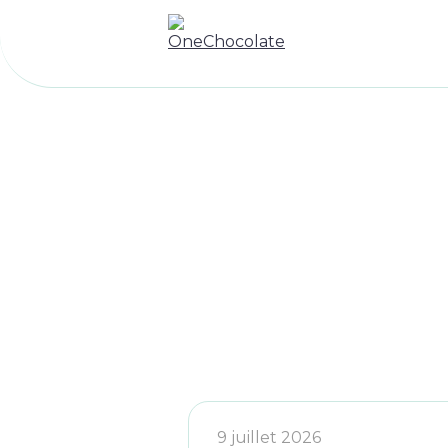
9 juillet 2026