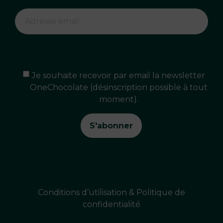
Je souhaite recevoir par email la newsletter
OneChocolate (désinscription possible à tout
moment).
Conditions d’utilisation & Politique de
confidentialité