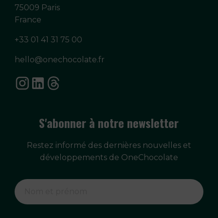
75009 Paris
France
+33 01 41 31 75 00
hello@onechocolate.fr
S'abonner à notre newsletter
Restez informé des dernières nouvelles et
développements de OneChocolate