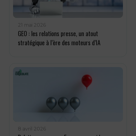
21 mai 2026
GEO : les relations presse, un atout
stratégique à l’ère des moteurs d’IA
8 avril 2026