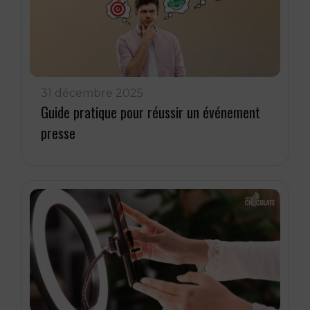
31 décembre 2025
Guide pratique pour réussir un événement
presse