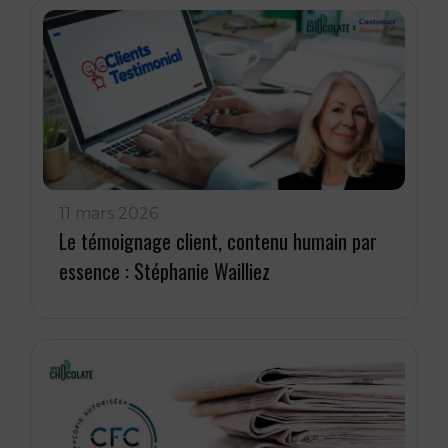
11 mars 2026
Le témoignage client, contenu humain par
essence : Stéphanie Wailliez