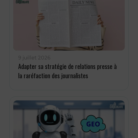
9 juillet 2026
Adapter sa stratégie de relations presse à
la raréfaction des journalistes