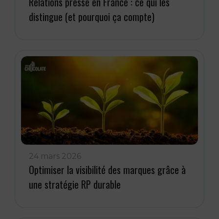
Relations presse en France : ce qui les
distingue (et pourquoi ça compte)
24 mars 2026
Optimiser la visibilité des marques grâce à
une stratégie RP durable