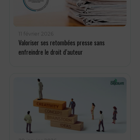
11 février 2026
Valoriser ses retombées presse sans
enfreindre le droit d’auteur