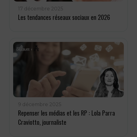
17 décembre 2025
Les tendances réseaux sociaux en 2026
9 décembre 2025
Repenser les médias et les RP : Lola Parra
Craviotto, journaliste