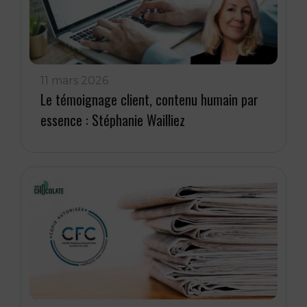
11 mars 2026
Le témoignage client, contenu humain par
essence : Stéphanie Wailliez