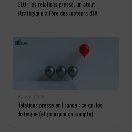
GEO : les relations presse, un atout
stratégique à l’ère des moteurs d’IA
8 avril 2026
Relations presse en France : ce qui les
distingue (et pourquoi ça compte)