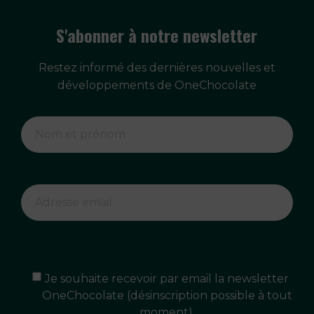
S'abonner à notre newsletter
Restez informé des dernières nouvelles et
développements de OneChocolate
Je souhaite recevoir par email la newsletter
OneChocolate (désinscription possible à tout
moment).