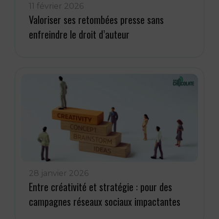
11 février 2026
Valoriser ses retombées presse sans
enfreindre le droit d’auteur
28 janvier 2026
Entre créativité et stratégie : pour des
campagnes réseaux sociaux impactantes