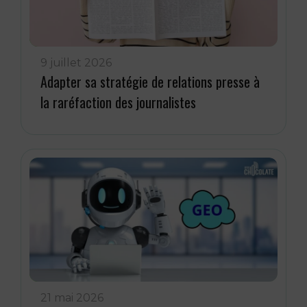
9 juillet 2026
Adapter sa stratégie de relations presse à
la raréfaction des journalistes
21 mai 2026