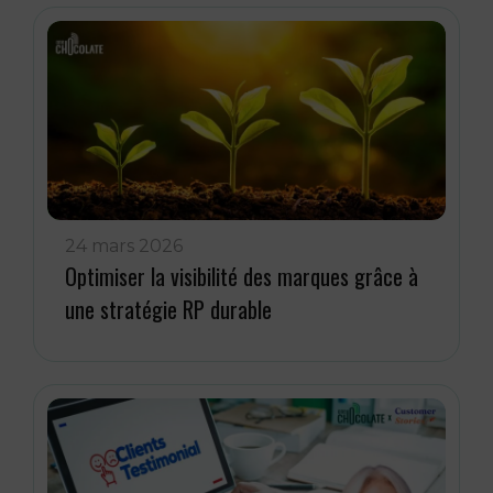
24 mars 2026
Optimiser la visibilité des marques grâce à
une stratégie RP durable