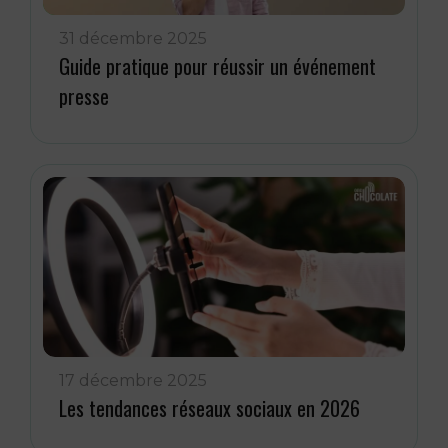
31 décembre 2025
Guide pratique pour réussir un événement
presse
17 décembre 2025
Les tendances réseaux sociaux en 2026