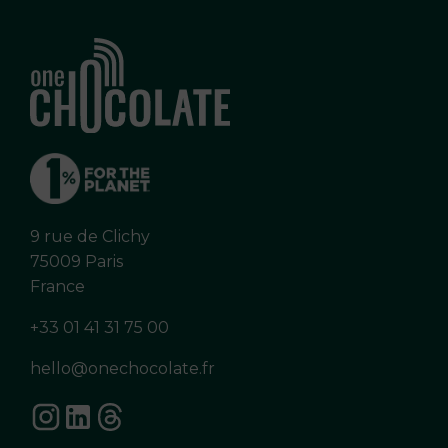
9 rue de Clichy
75009 Paris
France
+33 01 41 31 75 00
hello@onechocolate.fr