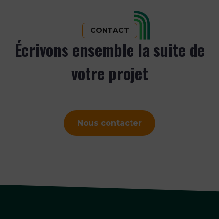
CONTACT
Écrivons ensemble la suite de
votre projet
Nous contacter