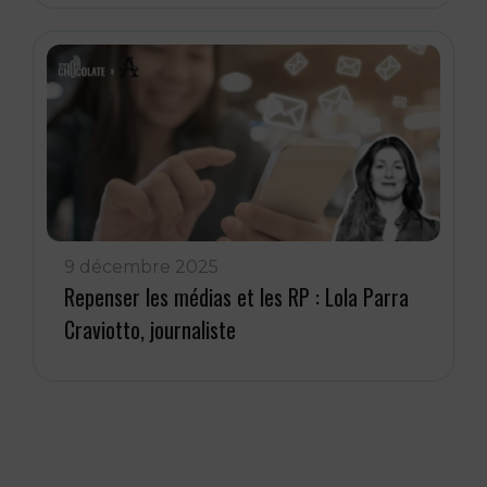
9 décembre 2025
Repenser les médias et les RP : Lola Parra
Craviotto, journaliste