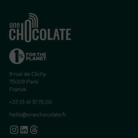
9 rue de Clichy
75009 Paris
France
+33 01 41 31 75 00
hello@onechocolate.fr