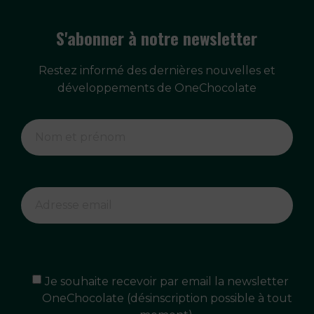
S'abonner à notre newsletter
Restez informé des dernières nouvelles et
développements de OneChocolate
Je souhaite recevoir par email la newsletter
OneChocolate (désinscription possible à tout