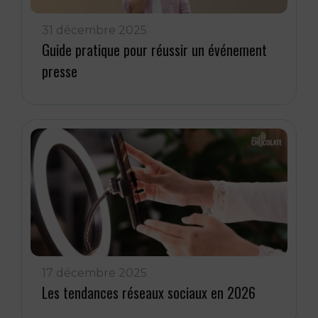
31 décembre 2025
Guide pratique pour réussir un événement
presse
17 décembre 2025
Les tendances réseaux sociaux en 2026