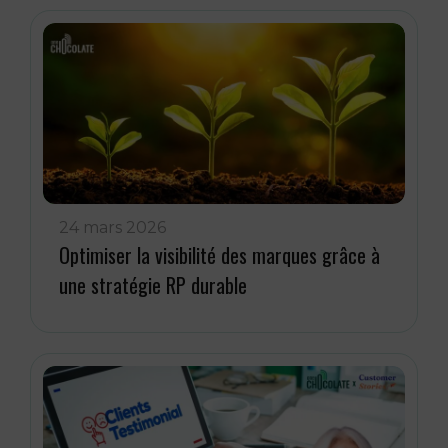
24 mars 2026
Optimiser la visibilité des marques grâce à
une stratégie RP durable