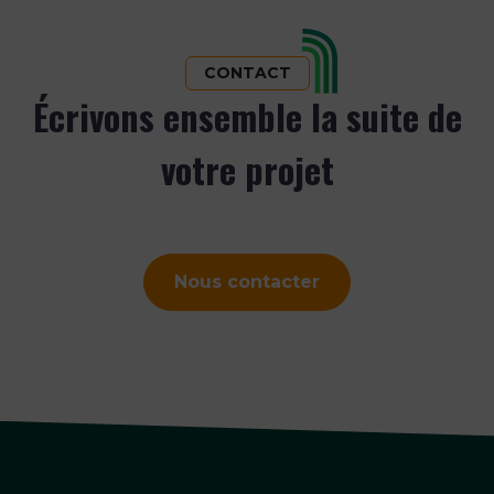
CONTACT
Écrivons ensemble la suite de
votre projet
Nous contacter