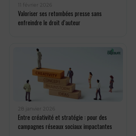
11 février 2026
Valoriser ses retombées presse sans
enfreindre le droit d’auteur
28 janvier 2026
Entre créativité et stratégie : pour des
campagnes réseaux sociaux impactantes