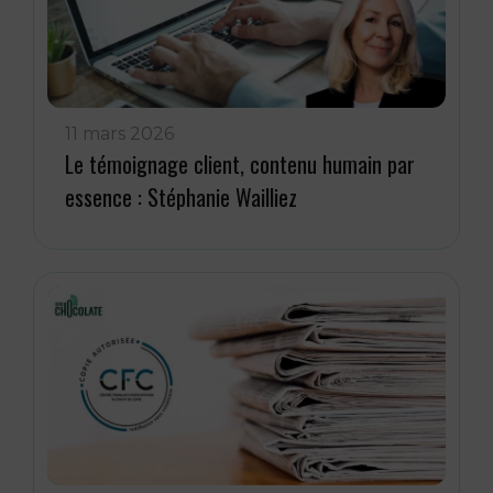
11 mars 2026
Le témoignage client, contenu humain par
essence : Stéphanie Wailliez