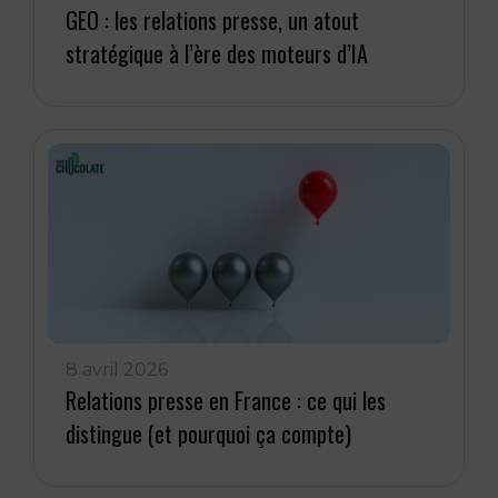
GEO : les relations presse, un atout
stratégique à l’ère des moteurs d’IA
8 avril 2026
Relations presse en France : ce qui les
distingue (et pourquoi ça compte)