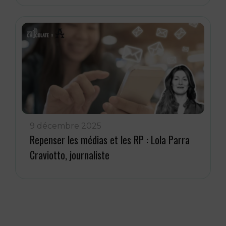
9 décembre 2025
Repenser les médias et les RP : Lola Parra
Craviotto, journaliste