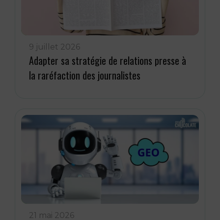
9 juillet 2026
Adapter sa stratégie de relations presse à
la raréfaction des journalistes
21 mai 2026