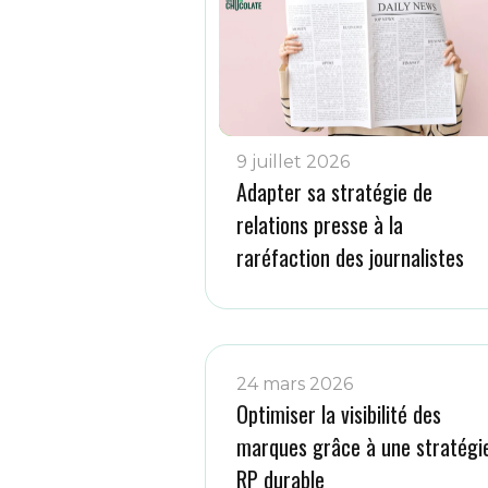
9 juillet 2026
Adapter sa stratégie de
relations presse à la
raréfaction des journalistes
24 mars 2026
Optimiser la visibilité des
marques grâce à une stratégi
RP durable