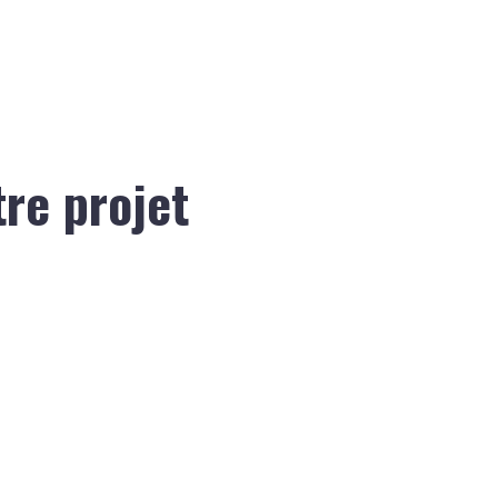
tre projet