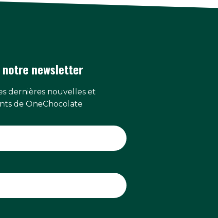
 notre newsletter
s dernières nouvelles et
ts de OneChocolate