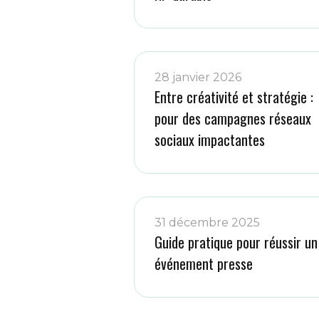
28 janvier 2026
Entre créativité et stratégie :
pour des campagnes réseaux
sociaux impactantes
31 décembre 2025
Guide pratique pour réussir un
événement presse