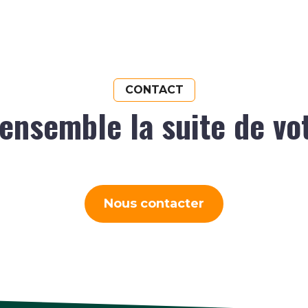
CONTACT
ensemble la suite de vo
Nous contacter