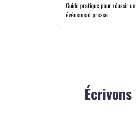
Guide pratique pour réussir un
événement presse
Écrivons 