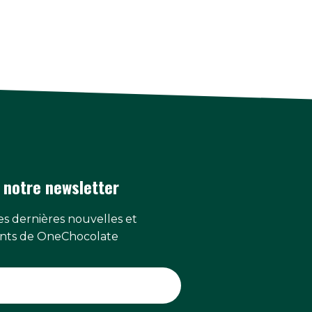
 notre newsletter
s dernières nouvelles et
ts de OneChocolate