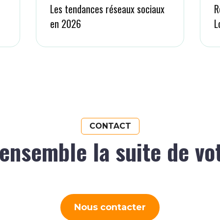
Les tendances réseaux sociaux
R
en 2026
L
CONTACT
ensemble la suite de vo
Nous contacter