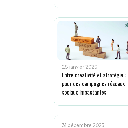
28 janvier 2026
Entre créativité et stratégie :
pour des campagnes réseaux
sociaux impactantes
31 décembre 2025