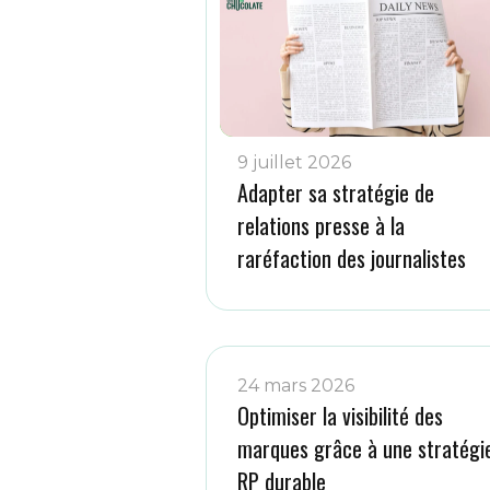
9 juillet 2026
Adapter sa stratégie de
relations presse à la
raréfaction des journalistes
24 mars 2026
Optimiser la visibilité des
marques grâce à une stratégi
RP durable