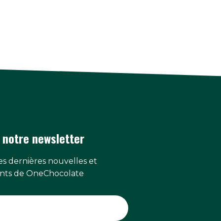
 notre newsletter
s dernières nouvelles et
ts de OneChocolate