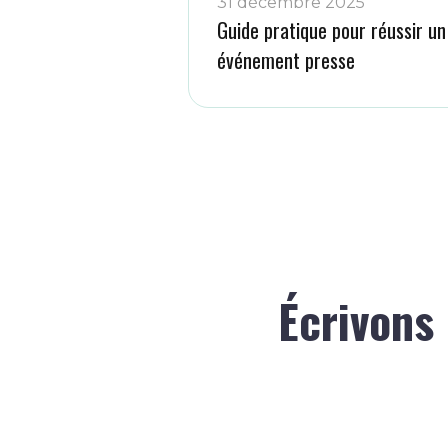
31 décembre 2025
Guide pratique pour réussir un
événement presse
Écrivons 