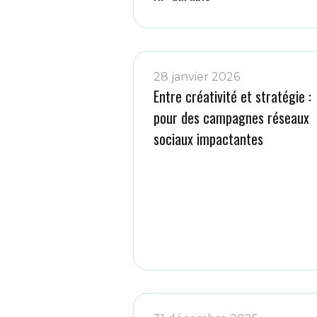
28 janvier 2026
Entre créativité et stratégie :
pour des campagnes réseaux
sociaux impactantes