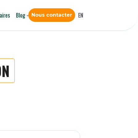
aires
Blog
EN
Nous contacter
ON