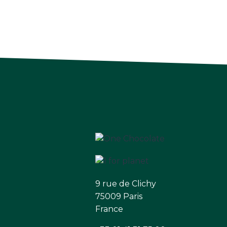
9 rue de Clichy
75009 Paris
France