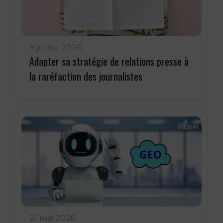
9 juillet 2026
Adapter sa stratégie de relations presse à
la raréfaction des journalistes
21 mai 2026