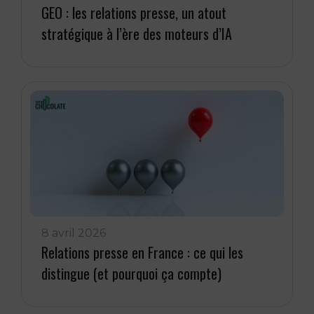
GEO : les relations presse, un atout
stratégique à l’ère des moteurs d’IA
8 avril 2026
Relations presse en France : ce qui les
distingue (et pourquoi ça compte)