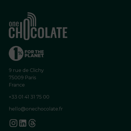
9 rue de Clichy
75009 Paris
France
+33 01 41 31 75 00
hello@onechocolate.fr