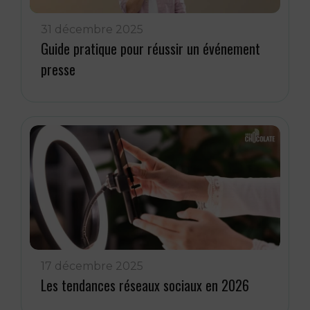
31 décembre 2025
Guide pratique pour réussir un événement
presse
17 décembre 2025
Les tendances réseaux sociaux en 2026