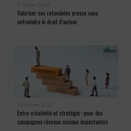
11 février 2026
Valoriser ses retombées presse sans
enfreindre le droit d’auteur
28 janvier 2026
Entre créativité et stratégie : pour des
campagnes réseaux sociaux impactantes