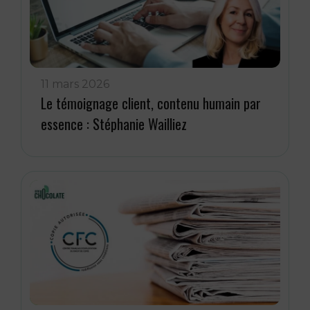
11 mars 2026
Le témoignage client, contenu humain par
essence : Stéphanie Wailliez