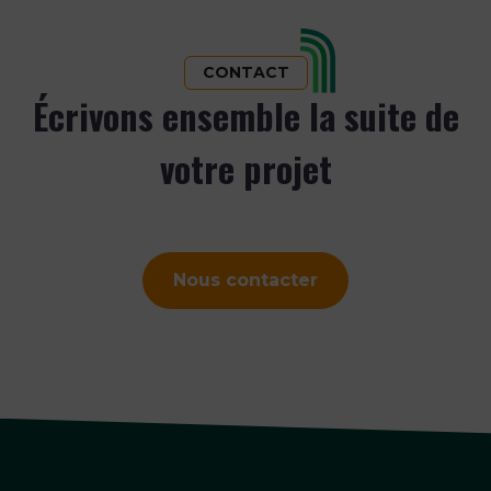
CONTACT
Écrivons ensemble la suite de
votre projet
Nous contacter