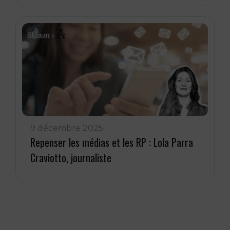
9 décembre 2025
Repenser les médias et les RP : Lola Parra
Craviotto, journaliste