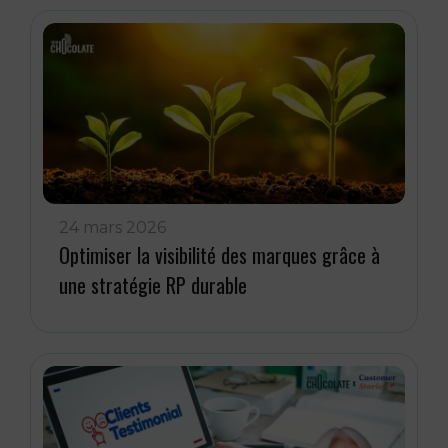
24 mars 2026
Optimiser la visibilité des marques grâce à
une stratégie RP durable