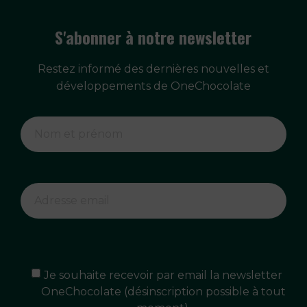
S'abonner à notre newsletter
Restez informé des dernières nouvelles et
développements de OneChocolate
Je souhaite recevoir par email la newsletter
OneChocolate (désinscription possible à tout