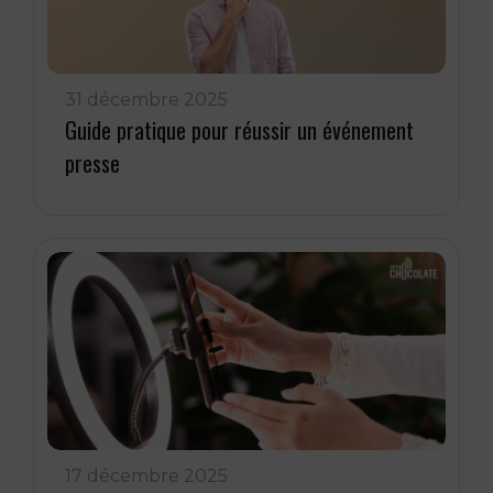
31 décembre 2025
Guide pratique pour réussir un événement
presse
17 décembre 2025