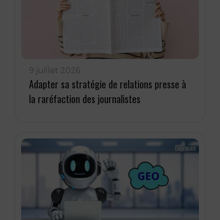
9 juillet 2026
Adapter sa stratégie de relations presse à
la raréfaction des journalistes