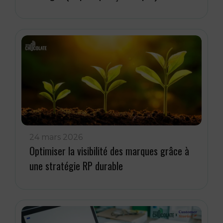
24 mars 2026
Optimiser la visibilité des marques grâce à
une stratégie RP durable