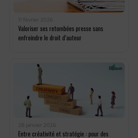
11 février 2026
Valoriser ses retombées presse sans
enfreindre le droit d’auteur
28 janvier 2026
Entre créativité et stratégie : pour des