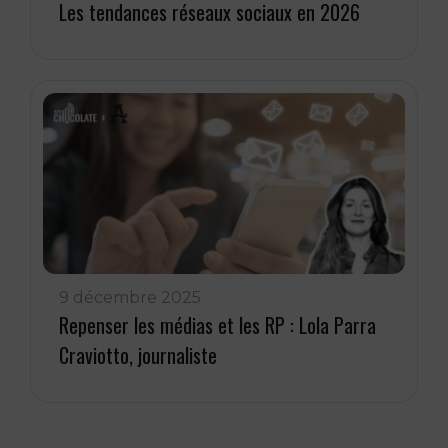
Les tendances réseaux sociaux en 2026
9 décembre 2025
Repenser les médias et les RP : Lola Parra
Craviotto, journaliste