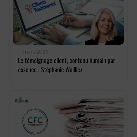
11 mars 2026
Le témoignage client, contenu humain par
essence : Stéphanie Wailliez