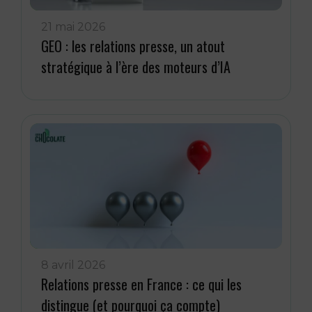
21 mai 2026
GEO : les relations presse, un atout
stratégique à l’ère des moteurs d’IA
8 avril 2026
Relations presse en France : ce qui les
distingue (et pourquoi ça compte)