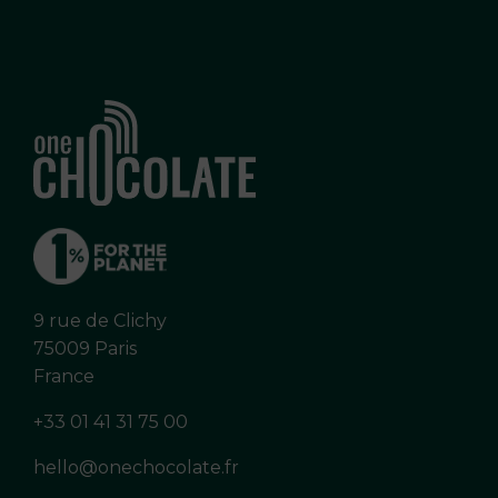
9 rue de Clichy
75009 Paris
France
+33 01 41 31 75 00
hello@onechocolate.fr