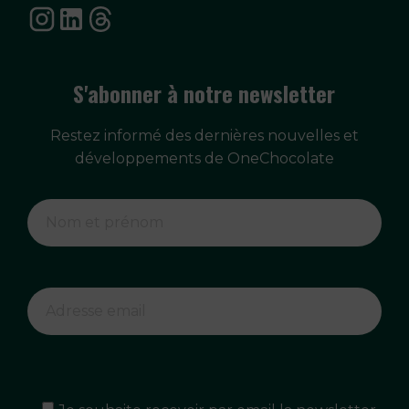
S'abonner à notre newsletter
Restez informé des dernières nouvelles et
développements de OneChocolate