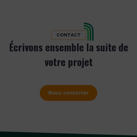
CONTACT
Écrivons ensemble la suite de
votre projet
Nous contacter