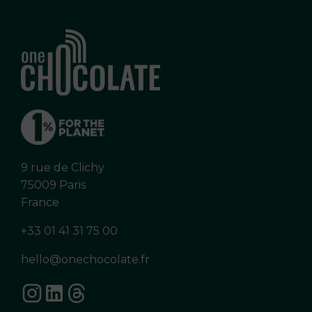
9 rue de Clichy
75009 Paris
France
+33 01 41 31 75 00
hello@onechocolate.fr