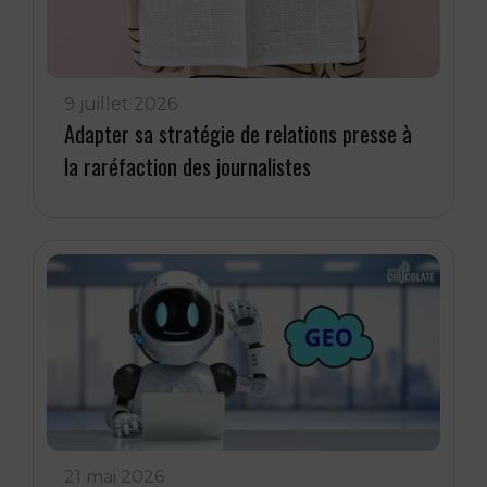
9 juillet 2026
Adapter sa stratégie de relations presse à
la raréfaction des journalistes
21 mai 2026