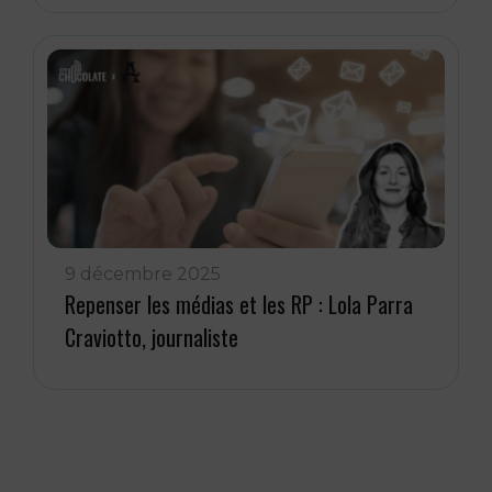
9 décembre 2025
Repenser les médias et les RP : Lola Parra
Craviotto, journaliste