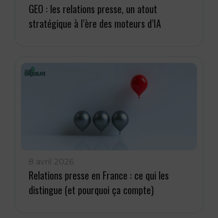
GEO : les relations presse, un atout
stratégique à l’ère des moteurs d’IA
8 avril 2026
Relations presse en France : ce qui les
distingue (et pourquoi ça compte)