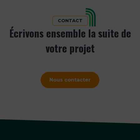
CONTACT
Écrivons ensemble la suite de
votre projet
Nous contacter