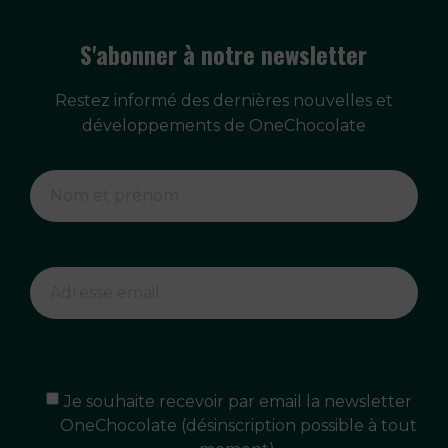
S'abonner à notre newsletter
Restez informé des dernières nouvelles et
développements de OneChocolate
Je souhaite recevoir par email la newsletter
OneChocolate (désinscription possible à tout