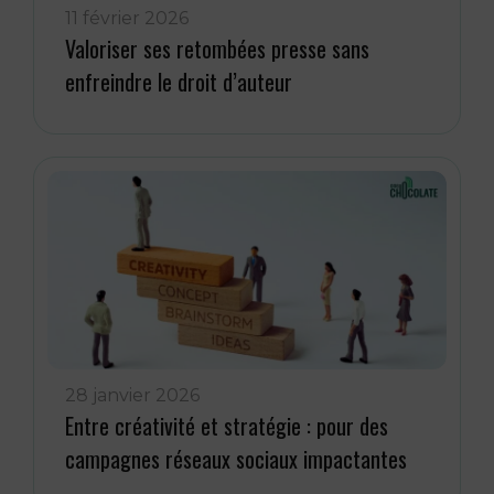
11 février 2026
Valoriser ses retombées presse sans
enfreindre le droit d’auteur
28 janvier 2026
Entre créativité et stratégie : pour des
campagnes réseaux sociaux impactantes