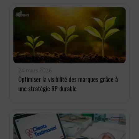
24 mars 2026
Optimiser la visibilité des marques grâce à
une stratégie RP durable