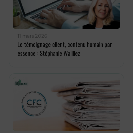
11 mars 2026
Le témoignage client, contenu humain par
essence : Stéphanie Wailliez