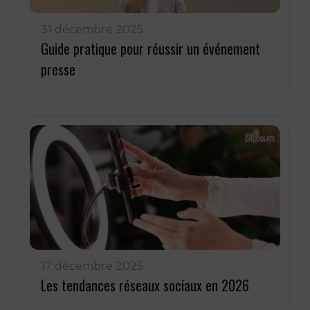
31 décembre 2025
Guide pratique pour réussir un événement
presse
17 décembre 2025
Les tendances réseaux sociaux en 2026