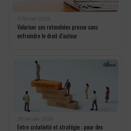
11 février 2026
Valoriser ses retombées presse sans
enfreindre le droit d’auteur
28 janvier 2026
Entre créativité et stratégie : pour des