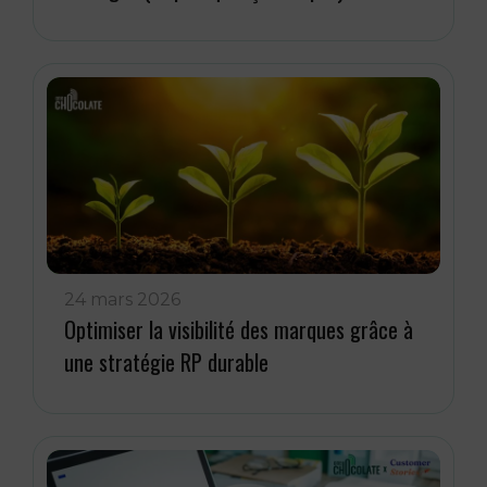
24 mars 2026
Optimiser la visibilité des marques grâce à
une stratégie RP durable