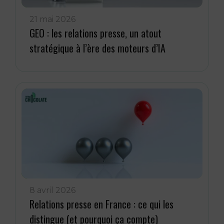
21 mai 2026
GEO : les relations presse, un atout
stratégique à l’ère des moteurs d’IA
8 avril 2026
Relations presse en France : ce qui les
distingue (et pourquoi ça compte)