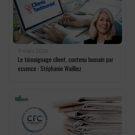
11 mars 2026
Le témoignage client, contenu humain par
essence : Stéphanie Wailliez