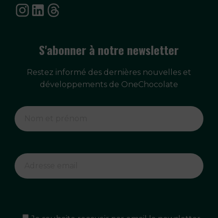
S'abonner à notre newsletter
Restez informé des dernières nouvelles et
développements de OneChocolate