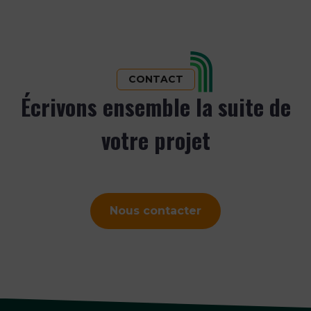
CONTACT
Écrivons ensemble la suite de
votre projet
Nous contacter