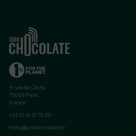
9 rue de Clichy
75009 Paris
France
+33 01 41 31 75 00
hello@onechocolate.fr