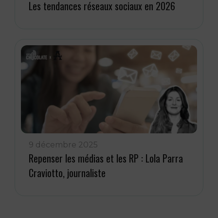
Les tendances réseaux sociaux en 2026
9 décembre 2025
Repenser les médias et les RP : Lola Parra
Craviotto, journaliste