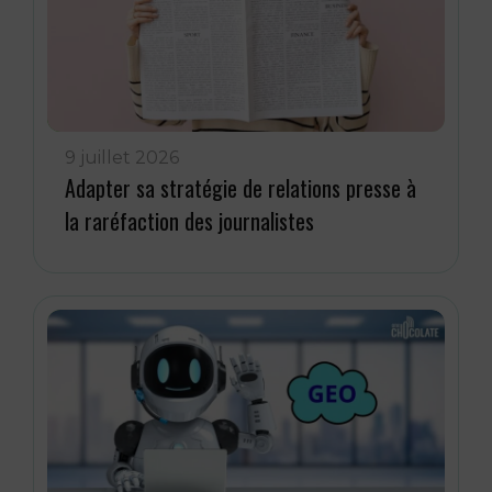
9 juillet 2026
Adapter sa stratégie de relations presse à
la raréfaction des journalistes