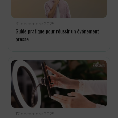
31 décembre 2025
Guide pratique pour réussir un événement
presse
17 décembre 2025