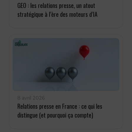
GEO : les relations presse, un atout
stratégique à l’ère des moteurs d’IA
8 avril 2026
Relations presse en France : ce qui les
distingue (et pourquoi ça compte)