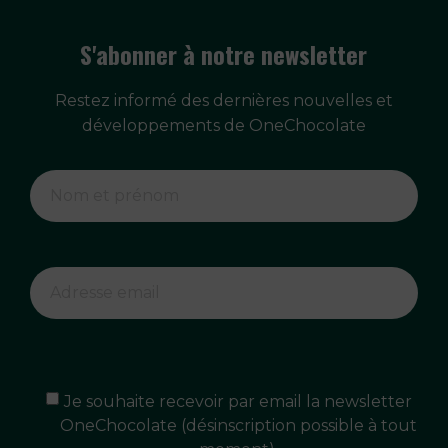
S'abonner à notre newsletter
Restez informé des dernières nouvelles et
développements de OneChocolate
Je souhaite recevoir par email la newsletter
OneChocolate (désinscription possible à tout