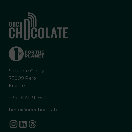
9 rue de Clichy
75009 Paris
France
+33 01 41 31 75 00
hello@onechocolate.fr