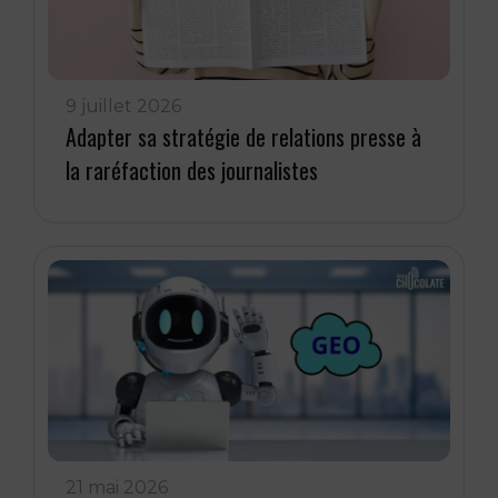
9 juillet 2026
Adapter sa stratégie de relations presse à
la raréfaction des journalistes
21 mai 2026