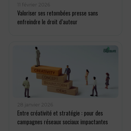
11 février 2026
Valoriser ses retombées presse sans
enfreindre le droit d’auteur
28 janvier 2026
Entre créativité et stratégie : pour des
campagnes réseaux sociaux impactantes