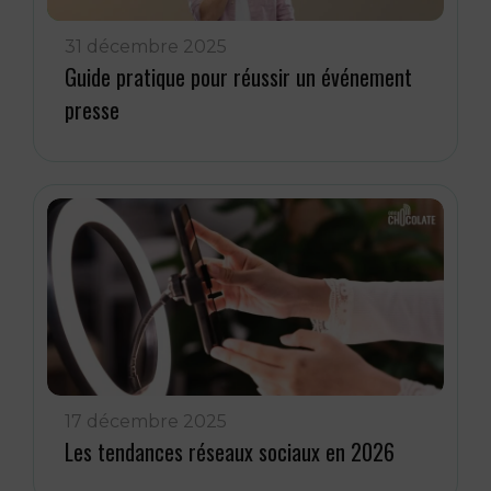
31 décembre 2025
Guide pratique pour réussir un événement
presse
17 décembre 2025
Les tendances réseaux sociaux en 2026