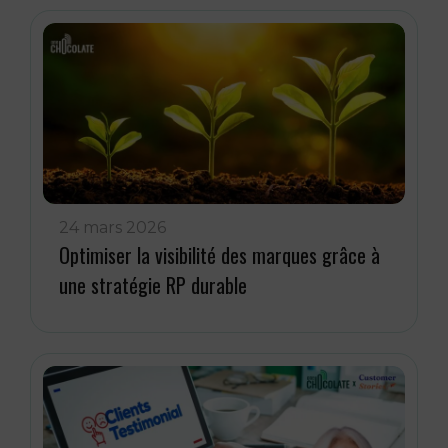
24 mars 2026
Optimiser la visibilité des marques grâce à
une stratégie RP durable