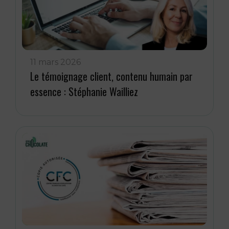
11 mars 2026
Le témoignage client, contenu humain par
essence : Stéphanie Wailliez