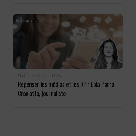
9 décembre 2025
Repenser les médias et les RP : Lola Parra
Craviotto, journaliste