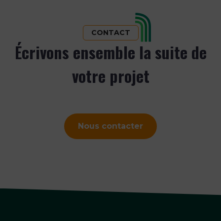
CONTACT
Écrivons ensemble la suite de
votre projet
Nous contacter