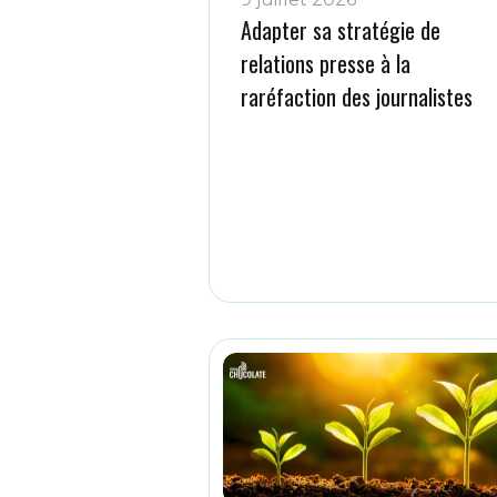
Adapter sa stratégie de
relations presse à la
raréfaction des journalistes