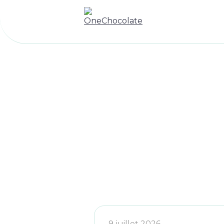
9 juillet 2026