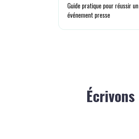
Guide pratique pour réussir un
événement presse
Écrivons 